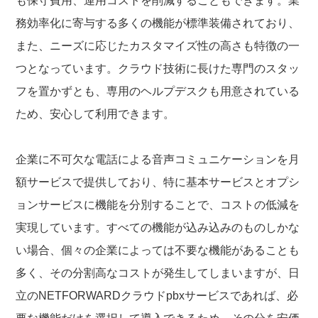
も保守費用、運用コストを削減することもできます。業
務効率化に寄与する多くの機能が標準装備されており、
また、ニーズに応じたカスタマイズ性の高さも特徴の一
つとなっています。クラウド技術に長けた専門のスタッ
フを置かずとも、専用のヘルプデスクも用意されている
ため、安心して利用できます。
企業に不可欠な電話による音声コミュニケーションを月
額サービスで提供しており、特に基本サービスとオプシ
ョンサービスに機能を分別することで、コストの低減を
実現しています。すべての機能が込み込みのものしかな
い場合、個々の企業によっては不要な機能があることも
多く、その分割高なコストが発生してしまいますが、日
立のNETFORWARDクラウドpbxサービスであれば、必