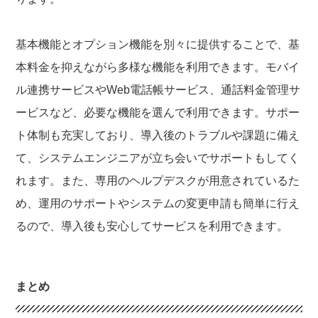
基本機能とオプション機能を別々に提供することで、基
本料金を抑えながら多様な機能を利用できます。モバイ
ル連携サービスやWeb電話帳サービス、通話料金管理サ
ービスなど、必要な機能を選んで利用できます。サポー
ト体制も充実しており、導入後のトラブルや課題に備え
て、システムエンジニアが立ち会いでサポートもしてく
れます。また、専用のヘルプデスクが用意されているた
め、運用のサポートやシステムの変更申請も簡単に行え
るので、導入後も安心してサービスを利用できます。
まとめ