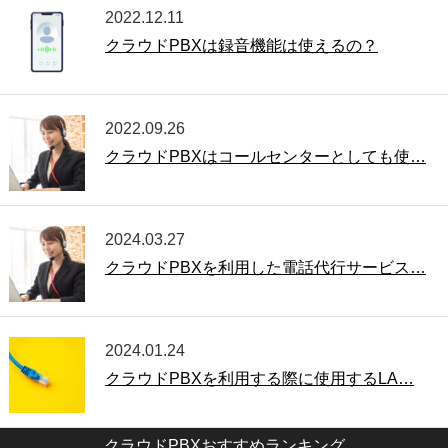
2022.12.11
クラウドPBXは録音機能は使えるの？
2022.09.26
クラウドPBXはコールセンターとしても使…
2024.03.27
クラウドPBXを利用した電話代行サービス…
2024.01.24
クラウドPBXを利用する際に使用するLA…
クラウドPBXおすすめランキング