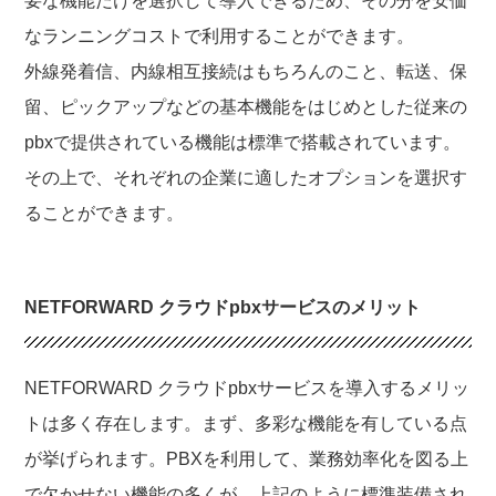
要な機能だけを選択して導入できるため、その分を安価
なランニングコストで利用することができます。
外線発着信、内線相互接続はもちろんのこと、転送、保
留、ピックアップなどの基本機能をはじめとした従来の
pbxで提供されている機能は標準で搭載されています。
その上で、それぞれの企業に適したオプションを選択す
ることができます。
NETFORWARD クラウドpbxサービスのメリット
NETFORWARD クラウドpbxサービスを導入するメリッ
トは多く存在します。まず、多彩な機能を有している点
が挙げられます。PBXを利用して、業務効率化を図る上
で欠かせない機能の多くが、上記のように標準装備され