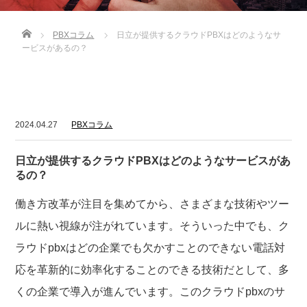
Home
PBXコラム
日立が提供するクラウドPBXはどのようなサ
ービスがあるの？
2024.04.27
PBXコラム
日立が提供するクラウドPBXはどのようなサービスがあ
るの？
働き方改革が注目を集めてから、さまざまな技術やツー
ルに熱い視線が注がれています。そういった中でも、ク
ラウドpbxはどの企業でも欠かすことのできない電話対
応を革新的に効率化することのできる技術だとして、多
くの企業で導入が進んでいます。このクラウドpbxのサ