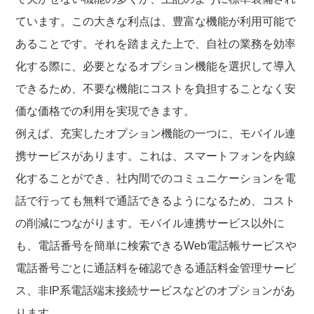
ています。この大きな利点は、豊富な機能が利用可能で
あることです。それを踏まえた上で、自社の業務を効率
化する際に、必要となるオプション機能を選択して導入
できるため、不要な機能にコストを負担することなく安
価な価格での利用を実現できます。
例えば、充実したオプション機能の一つに、モバイル連
携サービスがあります。これは、スマートフォンを内線
化することができ、社内間でのコミュニケーションを電
話で行っても無料で通話できるようになるため、コスト
の削減につながります。モバイル連携サービス以外に
も、電話番号を簡単に検索できるWeb電話帳サービスや
電話番号ごとに通話料を確認できる通話料金管理サービ
ス、非IP系電話端末接続サービスなどのオプションがあ
ります。