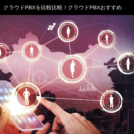
クラウドPBXを比較比較！クラウドPBXおすすめランキング