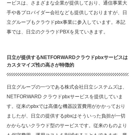
ービスは、さまざまな企業が提供しており、通信事業大
手や各プロバイダー会社なども提供しておりますが、日
立グループもクラウドpbx事業に参入しています。本記
事では、日立のクラウドPBXを見ていきます。
日立が提供するNETFORWARDクラウドpbxサービスは
カスタマイズ性の高さが特徴的
日立グループの一つである株式会社日立システムズは、
NETFORWARD クラウドpbxサービスを提供していま
す。従来のpbxでは高価な機器設置費用がかかっており
ましたが、日立の提供するpbxはそういった負担が一切
かからないクラウド型のサービスです。従来のものより