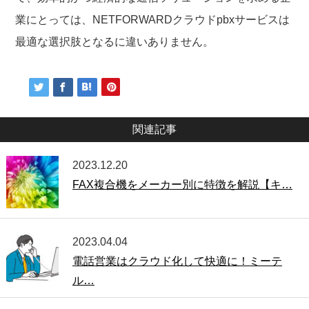
業にとっては、NETFORWARDクラウドpbxサービスは
最適な選択肢となるに違いありません。
関連記事
2023.12.20
FAX複合機をメーカー別に特徴を解説【キ…
2023.04.04
電話営業はクラウド化して快適に！ミーテ
ル…