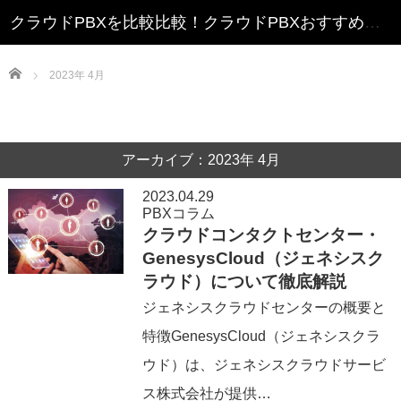
クラウドPBXを比較比較！クラウドPBXおすすめランキング
Home
2023年 4月
アーカイブ：2023年 4月
2023.04.29
PBXコラム
クラウドコンタクトセンター・
GenesysCloud（ジェネシスク
ラウド）について徹底解説
ジェネシスクラウドセンターの概要と
特徴GenesysCloud（ジェネシスクラ
ウド）は、ジェネシスクラウドサービ
ス株式会社が提供…