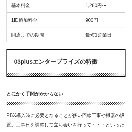
基本料金
1,280円〜
1ID追加料金
900円
開通までの期間
最短1営業日
03plusエンタープライズの特徴
とにかく手間がかからない
PBX導入時に必要となることが多い回線工事や機器の設
置。工事日を調整して立ち会いを行って・・・といった