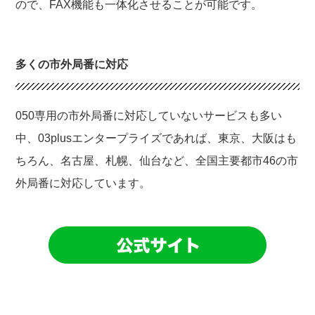
ので、FAX機能も一体化させることが可能です。
多くの市外局番に対応
050専用の市外局番に対応していないサービスも多い
中、03plusエンタープライズであれば、東京、大阪はも
ちろん、名古屋、札幌、仙台など、全国主要都市46の市
外局番に対応しています。