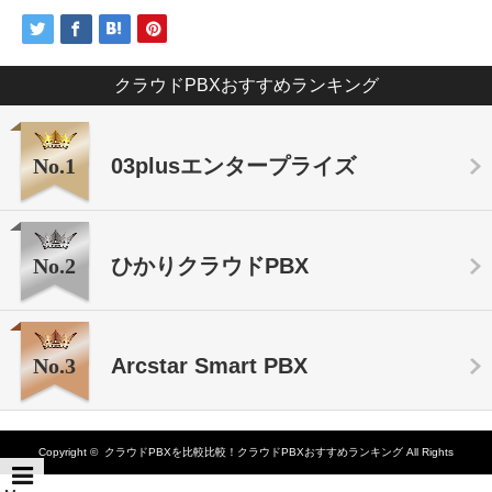
クラウドPBXおすすめランキング
No.1
03plusエンタープライズ
No.2
ひかりクラウドPBX
No.3
Arcstar Smart PBX
Copyright ©
クラウドPBXを比較比較！クラウドPBXおすすめランキング
All Rights