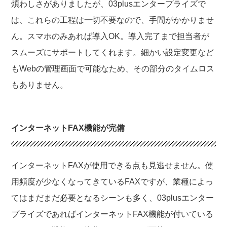
煩わしさがありましたが、03plusエンタープライズで
は、これらの工程は一切不要なので、手間がかかりませ
ん。スマホのみあれば導入OK。導入完了まで担当者が
スムーズにサポートしてくれます。細かい設定変更など
もWebの管理画面で可能なため、その部分のタイムロス
もありません。
インターネットFAX機能が完備
インターネットFAXが使用できる点も見逃せません。使
用頻度が少なくなってきているFAXですが、業種によっ
てはまだまだ必要となるシーンも多く、03plusエンター
プライズであればインターネットFAX機能が付いている