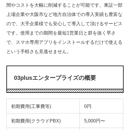
間やコストを大幅に削減することが可能です。東証一部
上場企業や大阪市など地方自治体での導入実績も豊富な
ので、大手企業様でも安心して導入して頂けるサービス
です。使用までの期間を最短1営業日と群を抜く早さ
で、スマホ専用アプリをインストールするだけで使える
という手軽さも見逃せません。
03plusエンタープライズの概要
初期費用(工事費等)
0円
初期費用(クラウドPBX)
5,000円〜