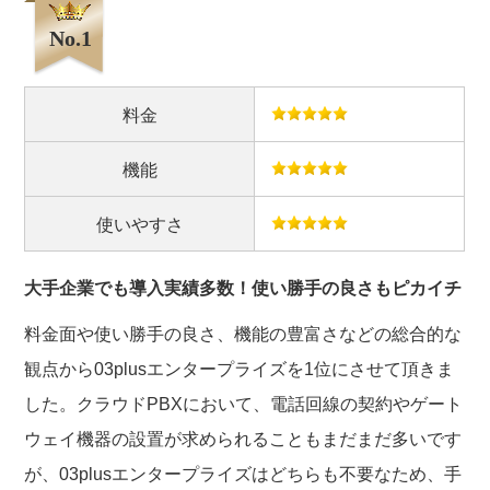
No.1
料金
機能
使いやすさ
大手企業でも導入実績多数！使い勝手の良さもピカイチ
料金面や使い勝手の良さ、機能の豊富さなどの総合的な
観点から03plusエンタープライズを1位にさせて頂きま
した。クラウドPBXにおいて、電話回線の契約やゲート
ウェイ機器の設置が求められることもまだまだ多いです
が、03plusエンタープライズはどちらも不要なため、手