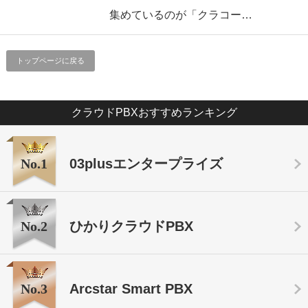
集めているのが「クラコー…
トップページに戻る
クラウドPBXおすすめランキング
No.1
03plusエンタープライズ
No.2
ひかりクラウドPBX
No.3
Arcstar Smart PBX