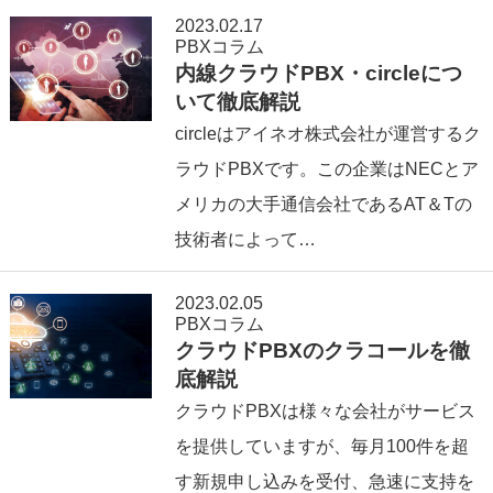
2023.02.17
PBXコラム
内線クラウドPBX・circleにつ
いて徹底解説
circleはアイネオ株式会社が運営するク
ラウドPBXです。この企業はNECとア
メリカの大手通信会社であるAT＆Tの
技術者によって…
2023.02.05
PBXコラム
クラウドPBXのクラコールを徹
底解説
クラウドPBXは様々な会社がサービス
を提供していますが、毎月100件を超
す新規申し込みを受付、急速に支持を