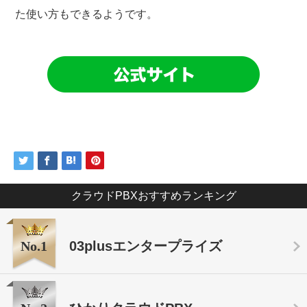
た使い方もできるようです。
クラウドPBXおすすめランキング
No.1
03plusエンタープライズ