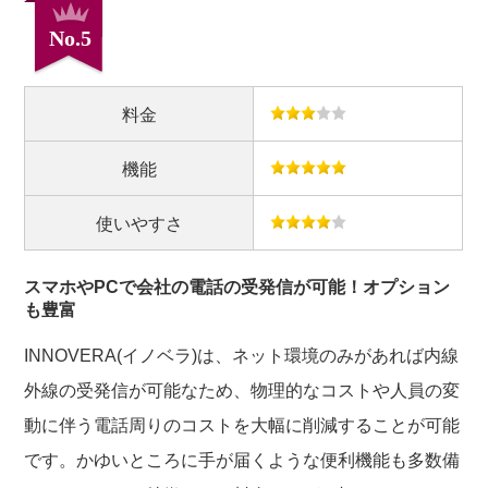
No.5
料金
機能
使いやすさ
スマホやPCで会社の電話の受発信が可能！オプション
も豊富
INNOVERA(イノベラ)は、ネット環境のみがあれば内線
外線の受発信が可能なため、物理的なコストや人員の変
動に伴う電話周りのコストを大幅に削減することが可能
です。かゆいところに手が届くような便利機能も多数備