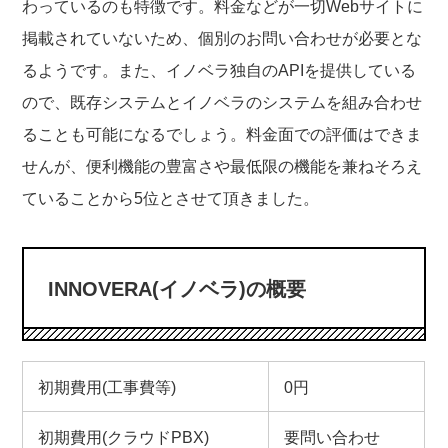
わっているのも特徴です。料金などが一切Webサイトに
掲載されていないため、個別のお問い合わせが必要とな
るようです。また、イノベラ独自のAPIを提供している
ので、既存システムとイノベラのシステムを組み合わせ
ることも可能になるでしょう。料金面での評価はできま
せんが、便利機能の豊富さや最低限の機能を兼ねそろえ
ていることから5位とさせて頂きました。
INNOVERA(イノベラ)の概要
初期費用(工事費等)
0円
初期費用(クラウドPBX)
要問い合わせ