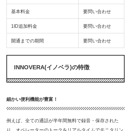
基本料金
要問い合わせ
1ID追加料金
要問い合わせ
開通までの期間
要問い合わせ
INNOVERA(イノベラ)の特徴
細かい便利機能が豊富！
例えば、全ての通話が半年間無料で録音・保存された
り、オペレーターのトークをリアルタイムでモニタリン