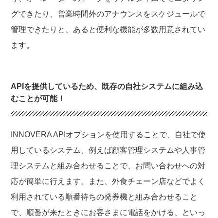
グできたり、営業時間外のアナウンスをスケジュールで
管理できたりと、あると便利な機能が多数用意されてい
ます。
APIを提供しているため、既存の自社システムに組み込
むことが可能！
INNOVERA APIオプションを使用することで、自社で使
用しているシステム、例えば顧客管理システムや人事管
理システムと組み合わせることで、お問い合わせへの対
応が簡単に行えます。また、外食チェーン店などでよく
利用されている順番待ちの発券機と組み合わせること
で、順番が来たときにお客さまに電話をかける、といっ