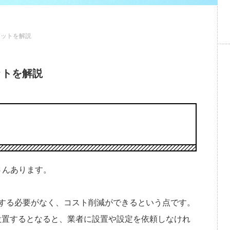
リットを解説
ットを解説
さんあります。
する必要がなく、コスト削減ができるという点です。
設置するとなると、業者に設置や設定を依頼しなけれ