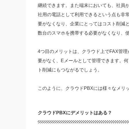
継続できます。また端末においても、社員
社用の電話として利用できるという点も非
要がなくなり、企業にとってはコスト削減
数台のスマホを携帯する必要がなくなり、
4つ目のメリットは、クラウド上でFAX管理
要がなく、Eメールとして管理できます。
ト削減にもつながるでしょう。
このように、クラウドPBXには様々なメリ
クラウドPBXにデメリットはある？