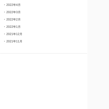
2022年4月
2022年3月
2022年2月
2022年1月
2021年12月
2021年11月