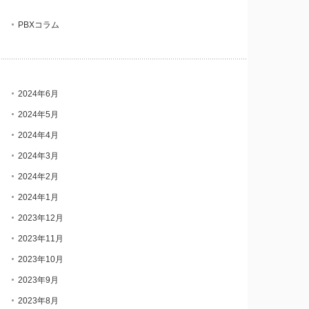
PBXコラム
2024年6月
2024年5月
2024年4月
2024年3月
2024年2月
2024年1月
2023年12月
2023年11月
2023年10月
2023年9月
2023年8月