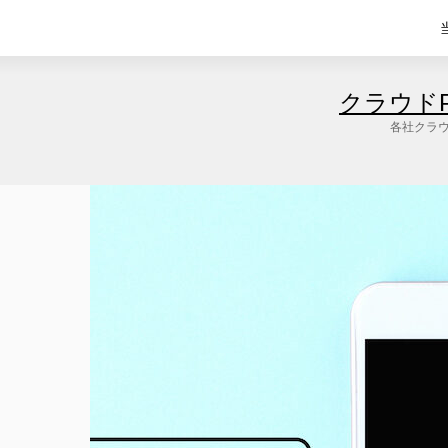
クラウド
各社クラウ