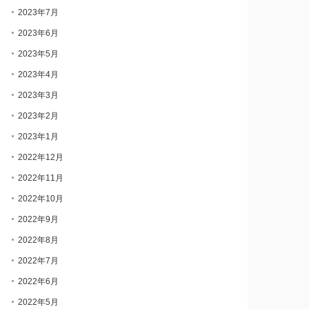
2023年7月
2023年6月
2023年5月
2023年4月
2023年3月
2023年2月
2023年1月
2022年12月
2022年11月
2022年10月
2022年9月
2022年8月
2022年7月
2022年6月
2022年5月