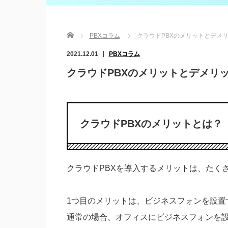
Home
PBXコラム
クラウドPBXのメリットとデメ
2021.12.01
PBXコラム
クラウドPBXのメリットとデメリ
クラウドPBXのメリットとは？
クラウドPBXを導入するメリットは、たく
1つ目のメリットは、ビジネスフォンを設置
通常の場合、オフィスにビジネスフォンを