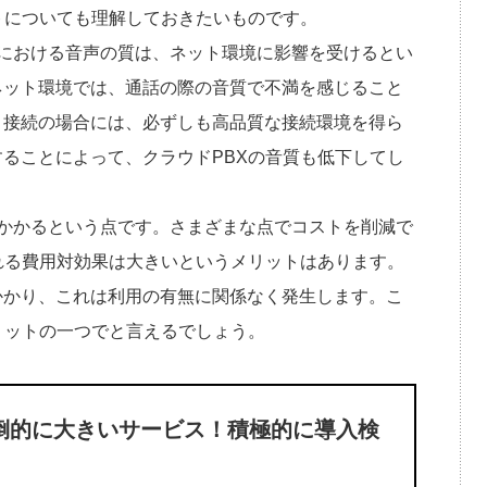
トについても理解しておきたいものです。
における音声の質は、ネット環境に影響を受けるとい
ネット環境では、通話の際の音質で不満を感じること
ト接続の場合には、必ずしも高品質な接続環境を得ら
ることによって、クラウドPBXの音質も低下してし
かかるという点です。さまざまな点でコストを削減で
れる費用対効果は大きいというメリットはあります。
かかり、これは利用の有無に関係なく発生します。こ
リットの一つでと言えるでしょう。
倒的に大きいサービス！積極的に導入検