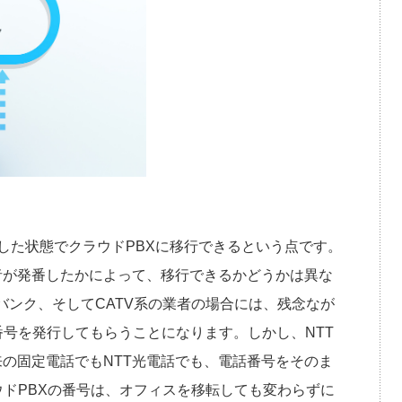
した状態でクラウドPBXに移行できるという点です。
者が発番したかによって、移行できるかどうかは異な
バンク、そしてCATV系の業者の場合には、残念なが
番号を発行してもらうことになります。しかし、NTT
の固定電話でもNTT光電話でも、電話番号をそのま
ウドPBXの番号は、オフィスを移転しても変わらずに