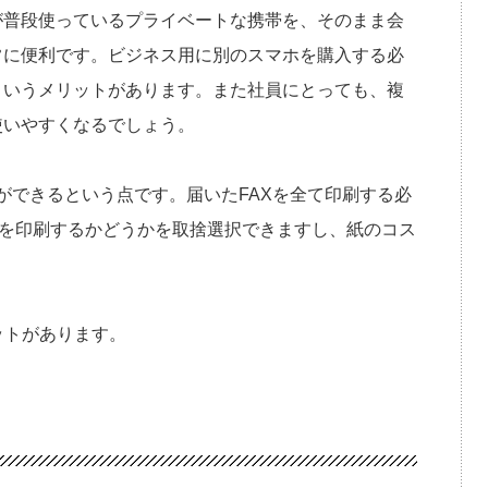
が普段使っているプライベートな携帯を、そのまま会
常に便利です。ビジネス用に別のスマホを購入する必
というメリットがあります。また社員にとっても、複
使いやすくなるでしょう。
ができるという点です。届いたFAXを全て印刷する必
何を印刷するかどうかを取捨選択できますし、紙のコス
ットがあります。