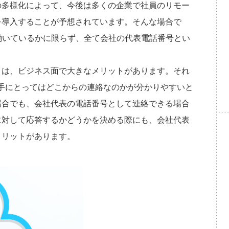
の多様化によって、今後は多くの企業で社員のリモー
を導入することが予想されています。そんな場合で
働いているかに限らず、全て会社の代表電話番号とい
とは、ビジネス面で大きなメリットがあります。それ
、相手にとってはどこからの連絡なのかが分かりやすいと
場合でも、会社代表の電話番号として連絡できる場合
に対して応答するかどうかを決める際にも、会社代表
メリットがあります。