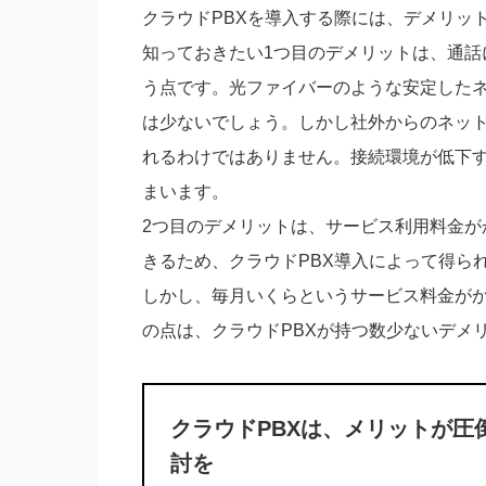
クラウドPBXを導入する際には、デメリッ
知っておきたい1つ目のデメリットは、通話
う点です。光ファイバーのような安定した
は少ないでしょう。しかし社外からのネッ
れるわけではありません。接続環境が低下す
まいます。
2つ目のデメリットは、サービス利用料金が
きるため、クラウドPBX導入によって得ら
しかし、毎月いくらというサービス料金が
の点は、クラウドPBXが持つ数少ないデメ
クラウドPBXは、メリットが圧
討を