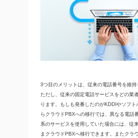
3つ目のメリットは、従来の電話番号を維持
ただし、従来の固定電話サービスをどの業
ります。もしも発番したのがKDDIやソフト
らクラウドPBXへの移行では、異なる電話
系のサービスを使用していた場合には、従来
まクラウドPBXへ移行できます。またクラ