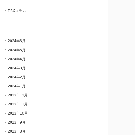
PBXコラム
2024年6月
2024年5月
2024年4月
2024年3月
2024年2月
2024年1月
2023年12月
2023年11月
2023年10月
2023年9月
2023年8月