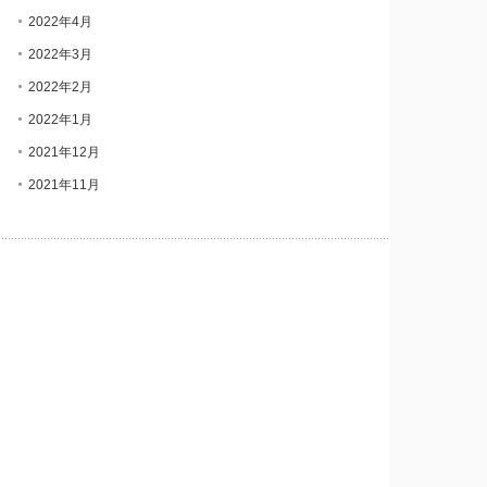
2022年4月
2022年3月
2022年2月
2022年1月
2021年12月
2021年11月