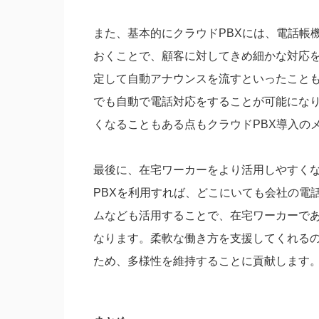
また、基本的にクラウドPBXには、電話帳
おくことで、顧客に対してきめ細かな対応
定して自動アナウンスを流すといったこと
でも自動で電話対応をすることが可能にな
くなることもある点もクラウドPBX導入の
最後に、在宅ワーカーをより活用しやすく
PBXを利用すれば、どこにいても会社の電
ムなども活用することで、在宅ワーカーで
なります。柔軟な働き方を支援してくれる
ため、多様性を維持することに貢献します