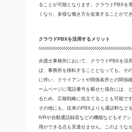
ることが可能となります。クラウドPBXを
くなり、多様な働き方を促進することがで
クラウドPBXを活用するメリット
弁護士事務所において、クラウドPBXを活
ば、事務所を移転することとなっても、そ
に伴い、クライアントや関係各所との関係
ームページに電話番号を載せた場合には、
るため、広報戦略に役立てることも可能で
その他にも、従来のPBXよりも通話料など
IVRや自動通話録音などの機能などもオプ
用ができる点も見逃せません。このような