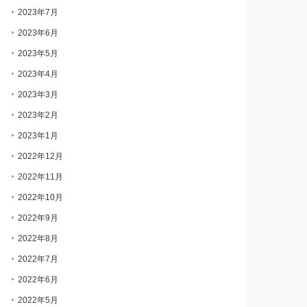
2023年7月
2023年6月
2023年5月
2023年4月
2023年3月
2023年2月
2023年1月
2022年12月
2022年11月
2022年10月
2022年9月
2022年8月
2022年7月
2022年6月
2022年5月