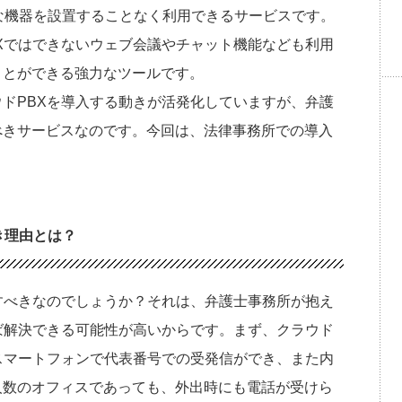
別な機器を設置することなく利用できるサービスです。
Xではできないウェブ会議やチャット機能なども利用
ことができる強力なツールです。
ドPBXを導入する動きが活発化していますが、弁護
べきサービスなのです。今回は、法律事務所での導入
き理由とは？
すべきなのでしょうか？それは、弁護士事務所が抱え
ば解決できる可能性が高いからです。まず、クラウド
スマートフォンで代表番号での受発信ができ、また内
人数のオフィスであっても、外出時にも電話が受けら