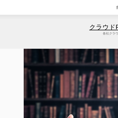
クラウド
各社クラウ