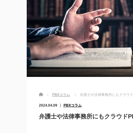
Home
PBXコラム
弁護士や法律事務所にもクラウド
2024.04.09
PBXコラム
弁護士や法律事務所にもクラウドP