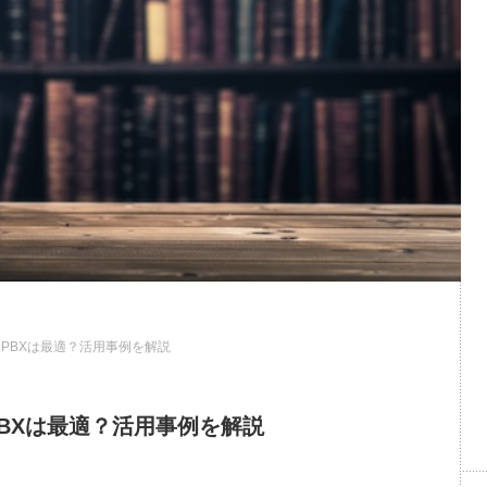
PBXは最適？活用事例を解説
BXは最適？活用事例を解説