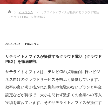
Home
PBXコラム
サテライトオフィスが提供するクラウド電話
（クラウドPBX）を徹底解説
2022.06.25
PBXコラム
サテライトオフィスが提供するクラウド電話（クラウド
PBX）を徹底解説
サテライトオフィスは、テレビCMも積極的に行いビジ
ネス向けのクラウドサービスを幅広く提供しています。
効率の良い考え抜かれた機能や無駄のないプランと料金
設定などが特徴で、大小を問わず数多くの企業への導入
実績を重ねています。そのサテライトオフィスが提供す