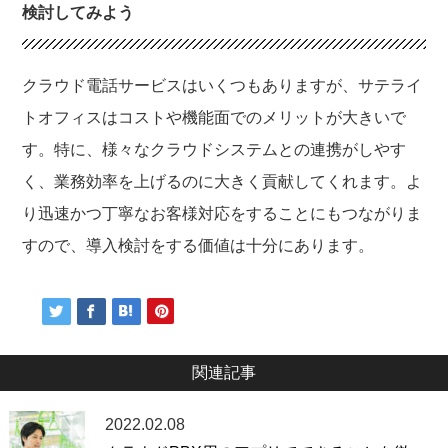
検討してみよう
クラウド電話サービスはいくつもありますが、サテライ
トオフィスはコストや機能面でのメリットが大きいで
す。特に、様々なクラウドシステムとの連携がしやす
く、業務効率を上げるのに大きく貢献してくれます。よ
り迅速かつ丁寧なお客様対応をすることにもつながりま
すので、導入検討をする価値は十分にあります。
関連記事
2022.02.08