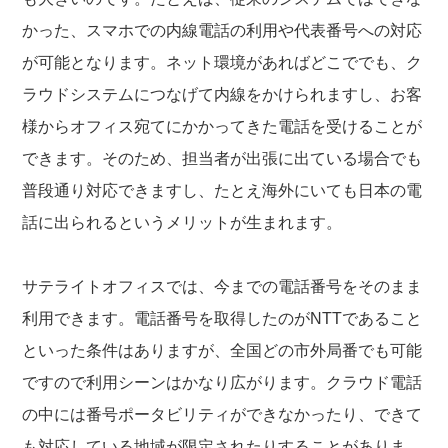
かった、スマホでの内線電話の利用や代表番号への対応
が可能となります。ネット環境があればどこででも、ク
ラウドシステムにつなげて内線をかけられますし、お客
様からオフィス宛てにかかってきた電話を受けることが
できます。そのため、担当者が出張に出ている場合でも
普段通り対応できますし、たとえ海外にいても日本の電
話に出られるというメリットが生まれます。
サテライトオフィスでは、今までの電話番号をそのまま
利用できます。電話番号を取得したのがNTTであること
といった条件はありますが、全国どの市外局番でも可能
ですので利用シーンはかなり広がります。クラウド電話
の中には番号ポータビリティができなかったり、できて
も対応している地域が限定されたりすることがありま