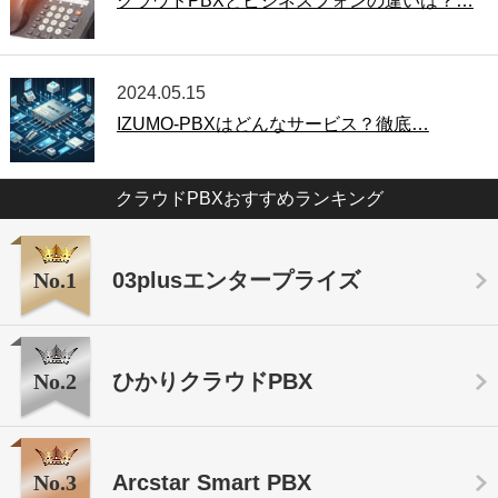
クラウドPBXとビジネスフォンの違いは？…
2024.05.15
IZUMO-PBXはどんなサービス？徹底…
クラウドPBXおすすめランキング
No.1
03plusエンタープライズ
No.2
ひかりクラウドPBX
No.3
Arcstar Smart PBX