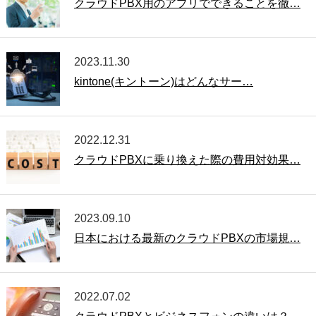
クラウドPBX用のアプリでできることを徹…
2023.11.30
kintone(キントーン)はどんなサー…
2022.12.31
クラウドPBXに乗り換えた際の費用対効果…
2023.09.10
日本における最新のクラウドPBXの市場規…
2022.07.02