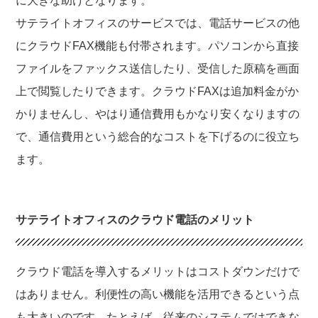
に大きな助けとなります。
サテライトオフィスのサービスでは、電話サービスの他
にクラウドFAX機能も付帯されます。パソコンから直接
ファイルをファックス送信したり、受信した原稿を画面
上で閲覧したりできます。クラウドFAXは追加料金がか
かりませんし、やはり通信費用もかなり安くなりますの
で、通信費用という総合的なコストを下げるのに役立ち
ます。
サテライトオフィスのクラウド電話のメリット
クラウド電話を導入するメリットはコストダウンだけで
はありません。利便性の高い機能を活用できるという点
も大きいのです。たとえば、従来のシステムではできな