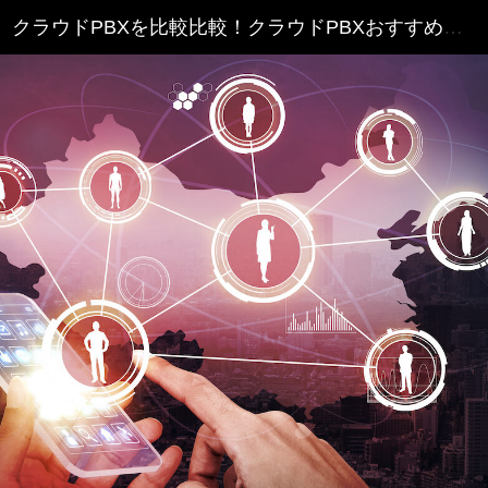
クラウドPBXを比較比較！クラウドPBXおすすめランキング