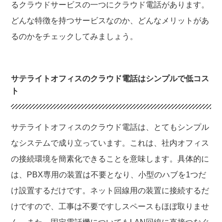
るクラウドサービスの一つにクラウド電話があります。
どんな特徴を持つサービスなのか、どんなメリットがあ
るのかをチェックしてみましょう。
サテライトオフィスのクラウド電話はシンプルで低コス
ト
サテライトオフィスのクラウド電話は、とてもシンプル
なシステムで成り立っています。これは、社内オフィス
の接続環境を簡素化できることを意味します。具体的に
は、PBX専用の装置は不要となり、小型のハブを1つだ
け設置するだけです。ネット回線用の装置に接続するだ
けですので、工事は不要ですしスペースもほぼ取りませ