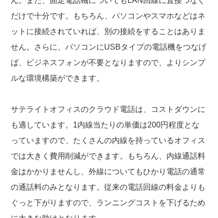
ん。また、固定電話機についてもLAN回線に直接つなぐ
だけで十分です。もちろん、パソコンやスマホなどはネ
ットに接続されていれば、別の接続をすることはありま
せん。さらに、パソコンにUSBタイプの電話機をつなげ
ば、ビジネスフォンが不要となりますので、よりシンプ
ルな環境構築ができます。
サテライトオフィスのクラウド電話は、コストダウンに
も適しています。1内線当たりの単価は200円程度とな
っていますので、たくさんの内線を持っているオフィス
では大きく費用削減ができます。もちろん、内線通話料
金はかかりませんし、外線についてもひかり電話の通常
の通話料のみとなります。従来の電話回線の料金よりも
ぐっと下がりますので、ランニングコストを下げるため