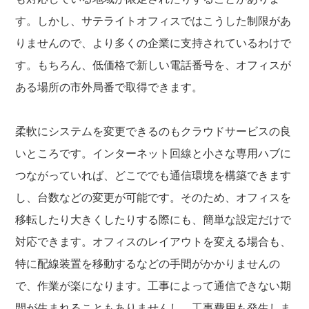
す。しかし、サテライトオフィスではこうした制限があ
りませんので、より多くの企業に支持されているわけで
す。もちろん、低価格で新しい電話番号を、オフィスが
ある場所の市外局番で取得できます。
柔軟にシステムを変更できるのもクラウドサービスの良
いところです。インターネット回線と小さな専用ハブに
つながっていれば、どこででも通信環境を構築できます
し、台数などの変更が可能です。そのため、オフィスを
移転したり大きくしたりする際にも、簡単な設定だけで
対応できます。オフィスのレイアウトを変える場合も、
特に配線装置を移動するなどの手間がかかりませんの
で、作業が楽になります。工事によって通信できない期
間が生まれることもありませんし、工事費用も発生しま