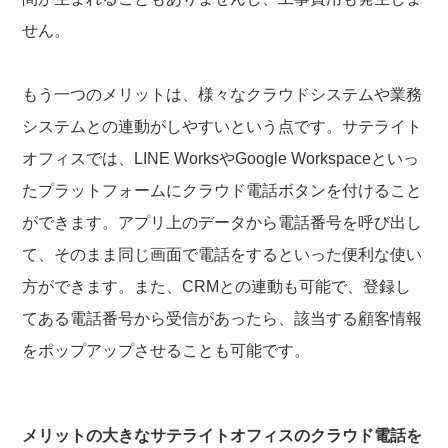
せん。
もう一つのメリットは、様々なクラウドシステムや業務
システムとの連動がしやすいという点です。サテライト
オフィスでは、LINE WorksやGoogle Workspaceといっ
たプラットフォームにクラウド電話ボタンを付けること
ができます。アプリ上のデータから電話番号を呼び出し
て、そのまま同じ画面で電話をするといった便利な使い
方ができます。また、CRMとの連動も可能で、登録し
てある電話番号から受信があったら、該当する顧客情報
をポップアップさせることも可能です。
メリットの大きなサテライトオフィスのクラウド電話を