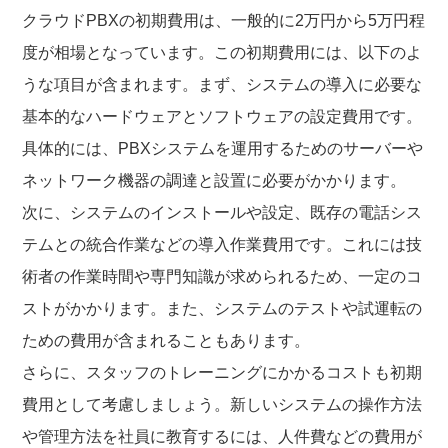
クラウドPBXの初期費用は、一般的に2万円から5万円程
度が相場となっています。この初期費用には、以下のよ
うな項目が含まれます。まず、システムの導入に必要な
基本的なハードウェアとソフトウェアの設定費用です。
具体的には、PBXシステムを運用するためのサーバーや
ネットワーク機器の調達と設置に必要がかかります。
次に、システムのインストールや設定、既存の電話シス
テムとの統合作業などの導入作業費用です。これには技
術者の作業時間や専門知識が求められるため、一定のコ
ストがかかります。また、システムのテストや試運転の
ための費用が含まれることもあります。
さらに、スタッフのトレーニングにかかるコストも初期
費用として考慮しましょう。新しいシステムの操作方法
や管理方法を社員に教育するには、人件費などの費用が