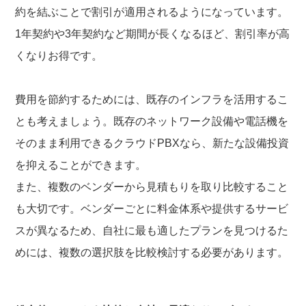
約を結ぶことで割引が適用されるようになっています。
1年契約や3年契約など期間が長くなるほど、割引率が高
くなりお得です。
費用を節約するためには、既存のインフラを活用するこ
とも考えましょう。既存のネットワーク設備や電話機を
そのまま利用できるクラウドPBXなら、新たな設備投資
を抑えることができます。
また、複数のベンダーから見積もりを取り比較すること
も大切です。ベンダーごとに料金体系や提供するサービ
スが異なるため、自社に最も適したプランを見つけるた
めには、複数の選択肢を比較検討する必要があります。