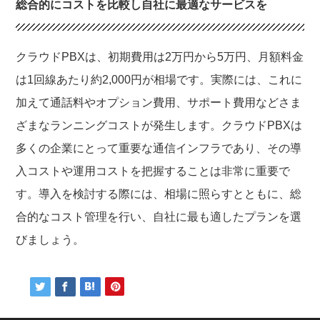
総合的にコストを比較し自社に最適なサービスを
クラウドPBXは、初期費用は2万円から5万円、月額料金
は1回線あたり約2,000円が相場です。実際には、これに
加えて通話料やオプション費用、サポート費用などさま
ざまなランニングコストが発生します。クラウドPBXは
多くの企業にとって重要な通信インフラであり、その導
入コストや運用コストを把握することは非常に重要で
す。導入を検討する際には、相場に照らすとともに、総
合的なコスト管理を行い、自社に最も適したプランを選
びましょう。