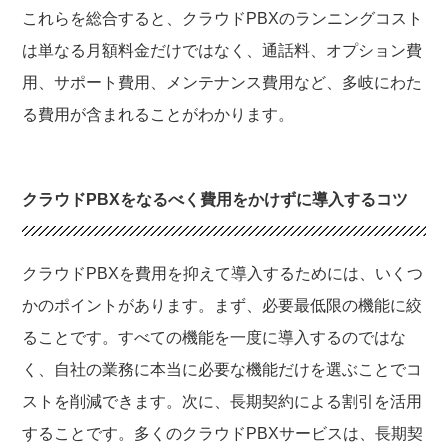
これらを総合すると、クラウドPBXのランニングコスト
は単なる月額料金だけではなく、通話料、オプション費
用、サポート費用、メンテナンス費用など、多岐にわた
る費用が含まれることがわかります。
クラウドPBXをなるべく費用をかけずに導入するコツ
クラウドPBXを費用を抑えて導入するためには、いくつ
かのポイントがあります。まず、必要最低限の機能に絞
ることです。すべての機能を一度に導入するのではな
く、自社の業務に本当に必要な機能だけを選ぶことでコ
ストを削減できます。次に、長期契約による割引を活用
することです。多くのクラウドPBXサービスは、長期契