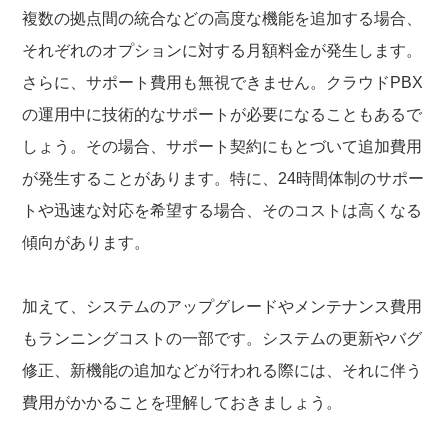
複数の拠点間の統合などの高度な機能を追加する場合、
それぞれのオプションに対する月額料金が発生します。
さらに、サポート費用も無視できません。クラウドPBX
の運用中に技術的なサポートが必要になることもあるで
しょう。その場合、サポート契約にもとづいて追加費用
が発生することがあります。特に、24時間体制のサポー
トや迅速な対応を希望する場合、そのコストは高くなる
傾向があります。
加えて、システムのアップグレードやメンテナンス費用
もランニングコストの一部です。システムの更新やバグ
修正、新機能の追加などが行われる際には、それに伴う
費用がかかることを理解しておきましょう。