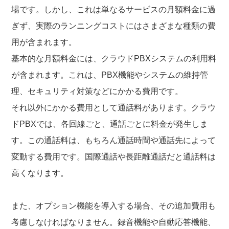
場です。しかし、これは単なるサービスの月額料金に過
ぎず、実際のランニングコストにはさまざまな種類の費
用が含まれます。
基本的な月額料金には、クラウドPBXシステムの利用料
が含まれます。これは、PBX機能やシステムの維持管
理、セキュリティ対策などにかかる費用です。
それ以外にかかる費用として通話料があります。クラウ
ドPBXでは、各回線ごと、通話ごとに料金が発生しま
す。この通話料は、もちろん通話時間や通話先によって
変動する費用です。国際通話や長距離通話だと通話料は
高くなります。
また、オプション機能を導入する場合、その追加費用も
考慮しなければなりません。録音機能や自動応答機能、