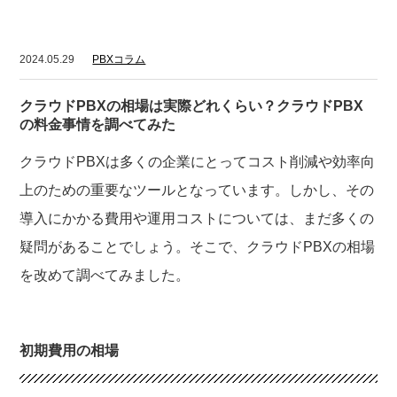
2024.05.29
PBXコラム
クラウドPBXの相場は実際どれくらい？クラウドPBX
の料金事情を調べてみた
クラウドPBXは多くの企業にとってコスト削減や効率向
上のための重要なツールとなっています。しかし、その
導入にかかる費用や運用コストについては、まだ多くの
疑問があることでしょう。そこで、クラウドPBXの相場
を改めて調べてみました。
初期費用の相場