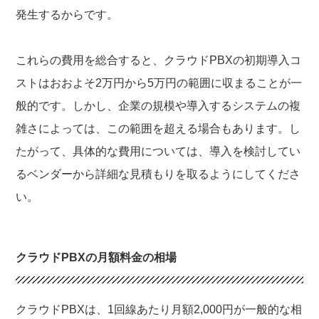
発生するからです。
これらの費用を総合すると、クラウドPBXの初期導入コ
ストはおおよそ2万円から5万円の範囲に収まることが一
般的です。しかし、企業の規模や導入するシステムの複
雑さによっては、この範囲を超える場合もあります。し
たがって、具体的な費用については、導入を検討してい
るベンダーから詳細な見積もりを取るようにしてくださ
い。
クラウドPBXの月額料金の相場
クラウドPBXは、1回線あたり月額2,000円が一般的な相