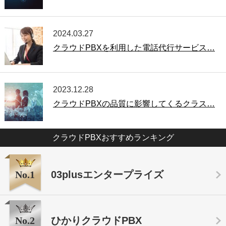
2024.03.27
クラウドPBXを利用した電話代行サービス…
2023.12.28
クラウドPBXの品質に影響してくるクラス…
クラウドPBXおすすめランキング
No.1
03plusエンタープライズ
No.2
ひかりクラウドPBX