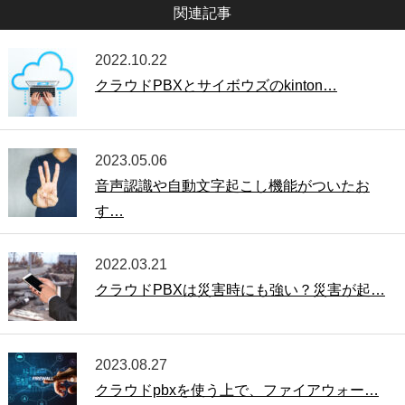
関連記事
2022.10.22
クラウドPBXとサイボウズのkinton…
2023.05.06
音声認識や自動文字起こし機能がついたお
す…
2022.03.21
クラウドPBXは災害時にも強い？災害が起…
2023.08.27
クラウドpbxを使う上で、ファイアウォー…