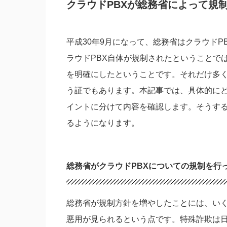
クラウドPBXが総務省によって規
平成30年9月になって、総務省はクラウド
ラウドPBX自体が規制されたということで
を明確にしたということです。それだけ多く
う証でもあります。本記事では、具体的にど
イントに分けて内容を確認します。そうす
るようになります。
総務省がクラウドPBXについての規制を行
総務省が規制方針を増やしたことには、い
悪用が見られるという点です。特殊詐欺は