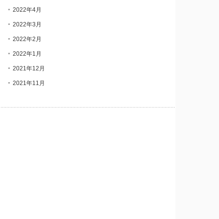
2022年4月
2022年3月
2022年2月
2022年1月
2021年12月
2021年11月