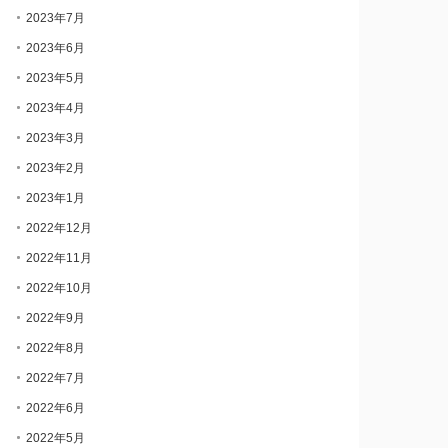
2023年7月
2023年6月
2023年5月
2023年4月
2023年3月
2023年2月
2023年1月
2022年12月
2022年11月
2022年10月
2022年9月
2022年8月
2022年7月
2022年6月
2022年5月