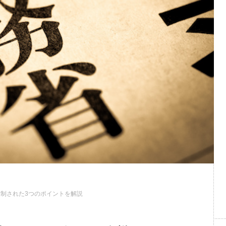
規制された3つのポイントを解説