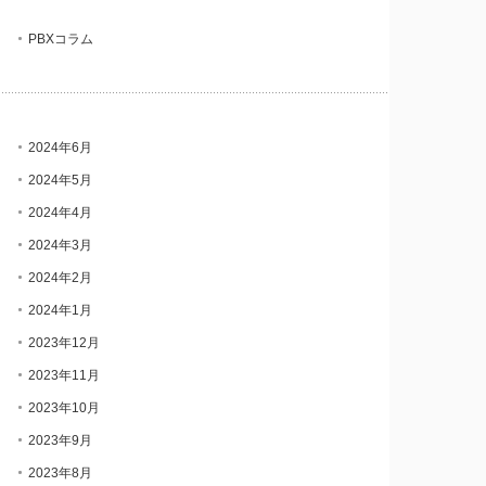
PBXコラム
2024年6月
2024年5月
2024年4月
2024年3月
2024年2月
2024年1月
2023年12月
2023年11月
2023年10月
2023年9月
2023年8月