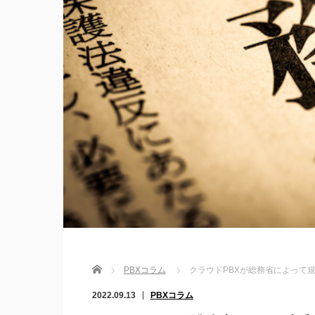
Home
PBXコラム
クラウドPBXが総務省によって
2022.09.13
PBXコラム