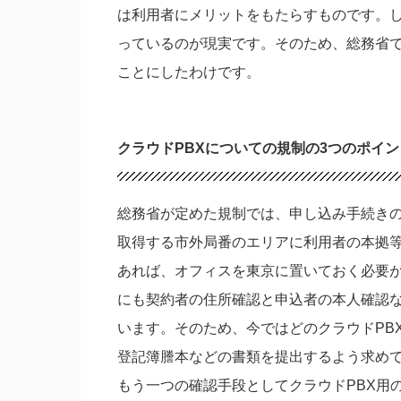
は利用者にメリットをもたらすものです。
っているのが現実です。そのため、総務省で
ことにしたわけです。
クラウドPBXについての規制の3つのポイン
総務省が定めた規制では、申し込み手続き
取得する市外局番のエリアに利用者の本拠等
あれば、オフィスを東京に置いておく必要
にも契約者の住所確認と申込者の本人確認
います。そのため、今ではどのクラウドPB
登記簿謄本などの書類を提出するよう求め
もう一つの確認手段としてクラウドPBX用