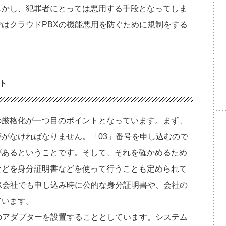
しかし、犯罪者にとっては悪用する手段となってしま
はクラウドPBXの機能悪用を防ぐために規制をする
ト
の厳格化が一つ目のポイントとなっています。まず、
がなければなりません。「03」番号を申し込むので
があるということです。そして、それを確かめるため
などを身分証明書などを使って行うことも定められて
X会社でも申し込み時に公的な身分証明書や、会社の
ています。
のアダプターを設置することとしています。システム