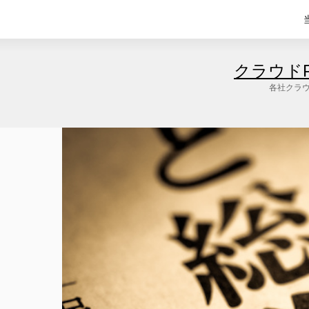
クラウド
各社クラウ