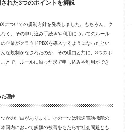
制された3つのポイントを解説
PBXについての規制方針を発表しました。もちろん、ク
はなく、その申し込み手続きや利用についてのルール
の企業がクラウドPBXを導入するようになったとい
んな規制がなされたのか、その理由と共に、3つのポ
ることで、ルールに沿った形で申し込みや利用ができ
った理由
くつかの理由があります。その一つは転送電話機能の
日本国内において多額の被害をもたらす社会問題とも