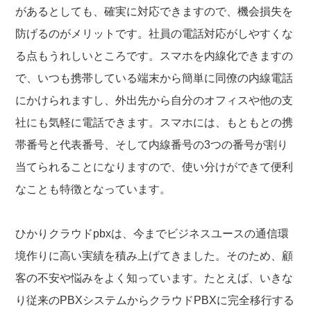
があるとしても、確実に対応できますので、機会損失を
防げるのがメリットです。社員の電話対応がしやすくな
る点もうれしいところです。スマホを内線化できますの
で、いつも携帯している端末から簡単に同僚の内線電話
にかけられますし、外出先から自分のオフィスや他の支
社にも気軽に電話できます。スマホには、もともとの携
帯番号と代表番号、そして内線番号の3つの番号が割り
当てられることになりますので、使い分けができて便利
なことも特徴となっています。
ひかりクラウドpbxは、今までビジネスユースの通信環
境作りに高い実績を積み上げてきました。そのため、顧
客の不安や悩みをよく知っています。たとえば、いきな
り従来のPBXシステムからクラウドPBXに完全移行する