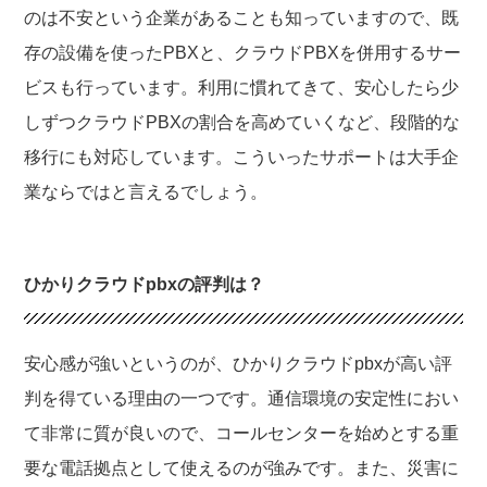
のは不安という企業があることも知っていますので、既
存の設備を使ったPBXと、クラウドPBXを併用するサー
ビスも行っています。利用に慣れてきて、安心したら少
しずつクラウドPBXの割合を高めていくなど、段階的な
移行にも対応しています。こういったサポートは大手企
業ならではと言えるでしょう。
ひかりクラウドpbxの評判は？
安心感が強いというのが、ひかりクラウドpbxが高い評
判を得ている理由の一つです。通信環境の安定性におい
て非常に質が良いので、コールセンターを始めとする重
要な電話拠点として使えるのが強みです。また、災害に