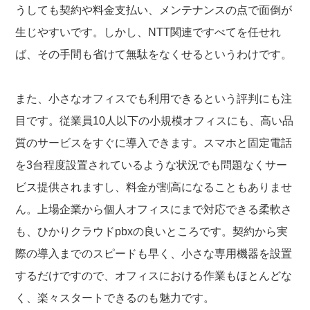
うしても契約や料金支払い、メンテナンスの点で面倒が
生じやすいです。しかし、NTT関連ですべてを任せれ
ば、その手間も省けて無駄をなくせるというわけです。
また、小さなオフィスでも利用できるという評判にも注
目です。従業員10人以下の小規模オフィスにも、高い品
質のサービスをすぐに導入できます。スマホと固定電話
を3台程度設置されているような状況でも問題なくサー
ビス提供されますし、料金が割高になることもありませ
ん。上場企業から個人オフィスにまで対応できる柔軟さ
も、ひかりクラウドpbxの良いところです。契約から実
際の導入までのスピードも早く、小さな専用機器を設置
するだけですので、オフィスにおける作業もほとんどな
く、楽々スタートできるのも魅力です。