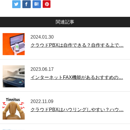
関連記事
2024.01.30
クラウドPBXは自作できる？自作する上で…
2023.06.17
インターネットFAX機能があるおすすめの…
2022.11.09
クラウドPBXはハウリングしやすい？ハウ…