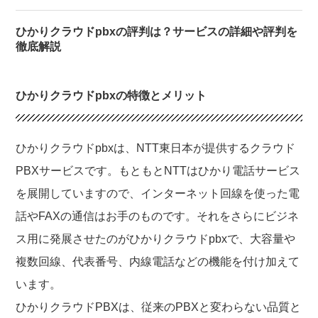
ひかりクラウドpbxの評判は？サービスの詳細や評判を
徹底解説
ひかりクラウドpbxの特徴とメリット
ひかりクラウドpbxは、NTT東日本が提供するクラウド
PBXサービスです。もともとNTTはひかり電話サービス
を展開していますので、インターネット回線を使った電
話やFAXの通信はお手のものです。それをさらにビジネ
ス用に発展させたのがひかりクラウドpbxで、大容量や
複数回線、代表番号、内線電話などの機能を付け加えて
います。
ひかりクラウドPBXは、従来のPBXと変わらない品質と