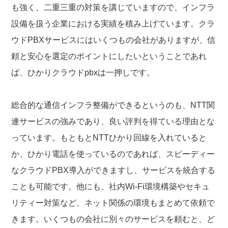
も強く、二重三重の対策を講じていますので、インフラ
設備を扱う企業における実績を積み上げています。クラ
ウドPBXサービスにはいくつもの会社がありますが、信
頼と安心を選定のポイントにしたいということであれ
ば、ひかりクラウドpbxは一押しです。
総合的な通信インフラ整備ができるというのも、NTT関
連サービスの強みであり、良い評判を得ている理由とな
っています。もともとNTTひかり回線を入れていると
か、ひかり電話を使っているのであれば、スピーディー
なクラウドPBX導入ができますし、サービスを統合する
ことも可能です。他にも、社内Wi-Fi環境構築やセキュ
リティー対策など、ネット関係の環境もまとめて依頼で
きます。いくつもの会社に別々のサービスを頼むと、ど