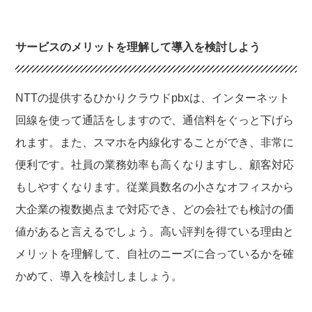
サービスのメリットを理解して導入を検討しよう
NTTの提供するひかりクラウドpbxは、インターネット
回線を使って通話をしますので、通信料をぐっと下げら
れます。また、スマホを内線化することができ、非常に
便利です。社員の業務効率も高くなりますし、顧客対応
もしやすくなります。従業員数名の小さなオフィスから
大企業の複数拠点まで対応でき、どの会社でも検討の価
値があると言えるでしょう。高い評判を得ている理由と
メリットを理解して、自社のニーズに合っているかを確
かめて、導入を検討しましょう。