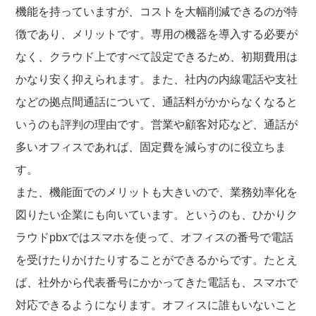
機能を持っていますが、コストを大幅削減できるのが特
徴であり、メリットです。専用の機器を導入する必要が
なく、クラウド上ですべて設定できるため、初期費用は
かなり安く抑えられます。また、社内の内線電話や支社
などの拠点間通話について、通話料がかからなくなると
いうのも評判の理由です。営業や顧客対応など、通話が
多いオフィスであれば、固定費を減らすのに役立ちま
す。
また、機能面でのメリットも大きいので、業務効率化を
図りたい企業にも向いています。というのも、ひかりク
ラウドpbxではスマホを使って、オフィスの番号で電話
を受けたりかけたりすることができるからです。たとえ
ば、社外から代表番号にかかってきた電話も、スマホで
対応できるようになります。オフィスに誰もいないこと