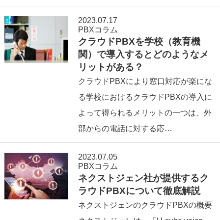
2023.07.17
PBXコラム
クラウドPBXを学校（教育機
関）で導入するとどのようなメ
リットがある？
クラウドPBXにより窓口対応が楽にな
る学校におけるクラウドPBXの導入に
よって得られるメリットの一つは、外
部からの電話に対する応…
2023.07.05
PBXコラム
ネクストジェン社が提供するク
ラウドPBXについて徹底解説
ネクストジェンのクラウドPBXの概要