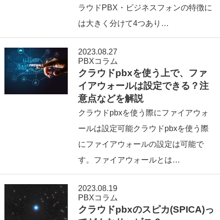
ラウドPBX・ビジネスフォンの特徴に
は大きく分けて4つあり…
2023.08.27
PBXコラム
クラウドpbxを使う上で、ファ
イアウォールは設定できる？注
意点などを解説
クラウドpbxを使う際にファイアウォ
ールは設定可能クラウドpbxを使う際
にファイアウォールの設定は可能で
す。ファイアウォールとは…
2023.08.19
PBXコラム
クラウドpbxのスピカ(SPICA)っ