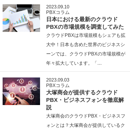
2023.09.10
PBXコラム
日本における最新のクラウド
PBXの市場規模を調査してみた
クラウドPBXは市場規模もシェアも拡
大中！日本も含めた世界のビジネスシ
ーンでは、クラウドPBXの市場規模が
年々拡大しています。「…
2023.09.03
PBXコラム
大塚商会が提供するクラウド
PBX・ビジネスフォンを徹底解
説
大塚商会のクラウドPBX・ビジネスフ
ォンとは？大塚商会が提供しているク