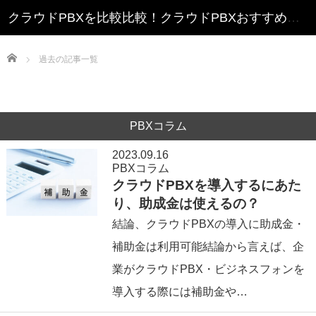
クラウドPBXを比較比較！クラウドPBXおすすめランキング
Home
過去の記事一覧
PBXコラム
2023.09.16
PBXコラム
クラウドPBXを導入するにあた
り、助成金は使えるの？
結論、クラウドPBXの導入に助成金・
補助金は利用可能結論から言えば、企
業がクラウドPBX・ビジネスフォンを
導入する際には補助金や…