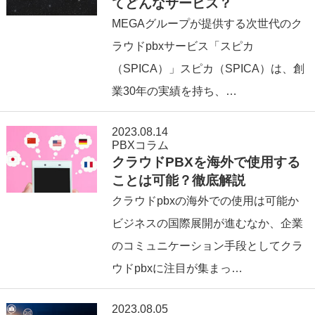
てどんなサービス？
MEGAグループが提供する次世代のク
ラウドpbxサービス「スピカ
（SPICA）」スピカ（SPICA）は、創
業30年の実績を持ち、…
2023.08.14
PBXコラム
クラウドPBXを海外で使用する
ことは可能？徹底解説
クラウドpbxの海外での使用は可能か
ビジネスの国際展開が進むなか、企業
のコミュニケーション手段としてクラ
ウドpbxに注目が集まっ…
2023.08.05