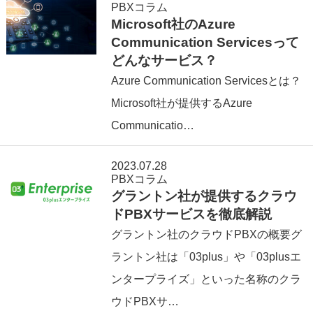
PBXコラム
Microsoft社のAzure
Communication Servicesって
どんなサービス？
Azure Communication Servicesとは？
Microsoft社が提供するAzure
Communicatio…
2023.07.28
PBXコラム
グラントン社が提供するクラウ
ドPBXサービスを徹底解説
グラントン社のクラウドPBXの概要グ
ラントン社は「03plus」や「03plusエ
ンタープライズ」といった名称のクラ
ウドPBXサ…