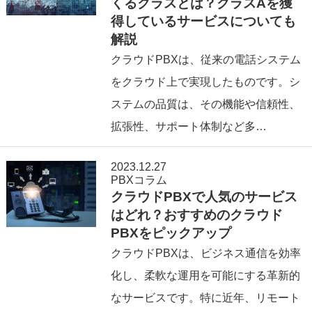
くるクラスとは？クラスAを獲
得しているサービスについても
解説
クラウドPBXは、従来の電話システム
をクラウド上で実現したものです。シ
ステムの品質は、その機能や信頼性、
拡張性、サポート体制など多…
2023.12.27
PBXコラム
クラウドPBXで人気のサービス
はどれ？おすすめのクラウド
PBXをピックアップ
クラウドPBXは、ビジネス通信を効率
化し、柔軟な運用を可能にする革新的
なサービスです。特に近年、リモート