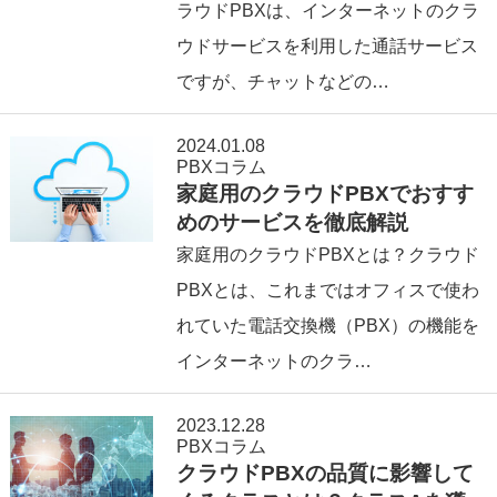
ラウドPBXは、インターネットのクラ
ウドサービスを利用した通話サービス
ですが、チャットなどの…
2024.01.08
PBXコラム
家庭用のクラウドPBXでおすす
めのサービスを徹底解説
家庭用のクラウドPBXとは？クラウド
PBXとは、これまではオフィスで使わ
れていた電話交換機（PBX）の機能を
インターネットのクラ…
2023.12.28
PBXコラム
クラウドPBXの品質に影響して