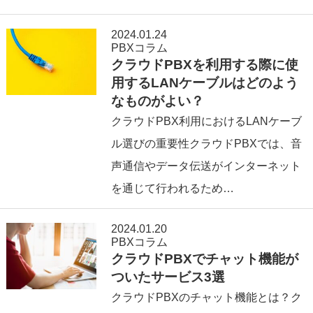
2024.01.24
PBXコラム
クラウドPBXを利用する際に使
用するLANケーブルはどのよう
なものがよい？
クラウドPBX利用におけるLANケーブ
ル選びの重要性クラウドPBXでは、音
声通信やデータ伝送がインターネット
を通じて行われるため…
2024.01.20
PBXコラム
クラウドPBXでチャット機能が
ついたサービス3選
クラウドPBXのチャット機能とは？ク