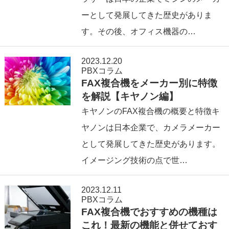
ーとして発展してきた歴史がありま
す。その後、オフィス機器の…
2023.12.20
PBXコラム
FAX複合機をメーカー別に特徴
を解説【キヤノン編】
キヤノンのFAX複合機の概要と特徴キ
ヤノンは日本企業で、カメラメーカー
として発展してきた歴史があります。
イメージング技術の点で世…
2023.12.11
PBXコラム
FAX複合機でおすすめの機種は
これ！最新の機能と併せておす