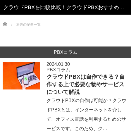
クラウドPBXを比較比較！クラウドPBXおすすめランキング
Home
過去の記事一覧
PBXコラム
2024.01.30
PBXコラム
クラウドPBXは自作できる？自
作する上で必要な物やサービス
について解説
クラウドPBXの自作は可能か？クラウ
ドPBXとは、インターネットを介し
て、オフィス電話を利用するためのサ
ービスです。このため、ク…