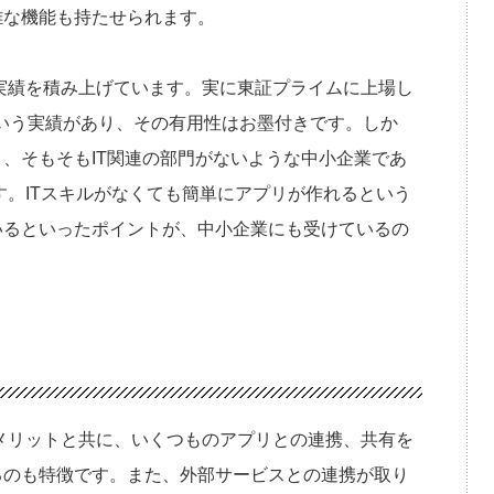
雑な機能も持たせられます。
価と実績を積み上げています。実に東証プライムに上場し
たという実績があり、その有用性はお墨付きです。しか
、そもそもIT関連の部門がないような中小企業であ
です。ITスキルがなくても簡単にアプリが作れるという
いるといったポイントが、中小企業にも受けているの
いうメリットと共に、いくつものアプリとの連携、共有を
るのも特徴です。また、外部サービスとの連携が取り