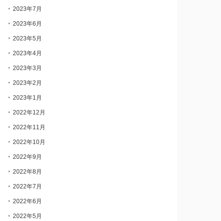
2023年7月
2023年6月
2023年5月
2023年4月
2023年3月
2023年2月
2023年1月
2022年12月
2022年11月
2022年10月
2022年9月
2022年8月
2022年7月
2022年6月
2022年5月