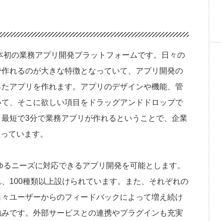
る日本初の業務アプリ開発プラットフォームです。日々の
で作れるのが大きな特徴となっていて、アプリ開発の
ったアプリを作れます。アプリのデザインや機能、管
いて、そこに欲しい項目をドラッグアンドドロップで
最短で3分で業務アプリが作れるということで、企業
なっています。
あらゆるニーズに対応できるアプリ開発を可能とします。
、100種類以上設けられています。また、それぞれの
日々ユーザーからのフィードバックによって増え続け
強みです。外部サービスとの連携やプラグインも充実