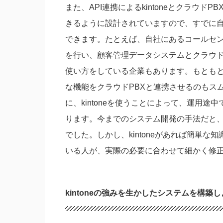
また、API連携によるkintoneとクラウドPB
きるように設計されていますので、すでに自
できます。たとえば、自社にあるコールセンタ
を行い、顧客管理データシステムとクラウド
使い方をしている企業もあります。もともとk
な機能をクラウドPBXと連携させるのもス
に、kintoneを使うことによって、運用
ります。今までのシステム開発の手法だと、
でした。しかし、kintoneがあれば簡単
いる人が、実際の必要に合わせて細かく修
kintoneの強みを生かしたシステムを構築し