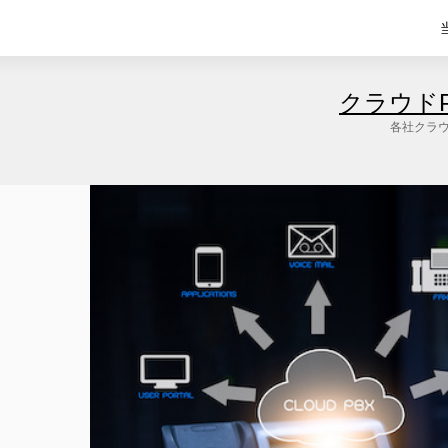
クラウド
各社クラウ