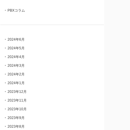
PBXコラム
2024年6月
2024年5月
2024年4月
2024年3月
2024年2月
2024年1月
2023年12月
2023年11月
2023年10月
2023年9月
2023年8月