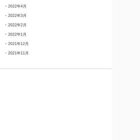
2022年4月
2022年3月
2022年2月
2022年1月
2021年12月
2021年11月