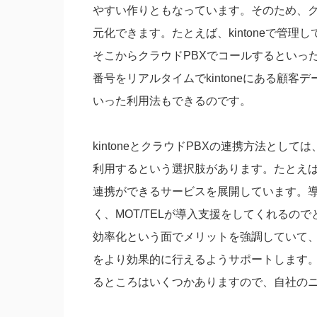
やすい作りともなっています。そのため、ク
元化できます。たとえば、kintoneで管
そこからクラウドPBXでコールするといっ
番号をリアルタイムでkintoneにある顧
いった利用法もできるのです。
kintoneとクラウドPBXの連携方法とし
利用するという選択肢があります。たとえば、「M
連携ができるサービスを展開しています。
く、MOT/TELが導入支援をしてくれるの
効率化という面でメリットを強調していて、
をより効果的に行えるようサポートします。同
るところはいくつかありますので、自社の