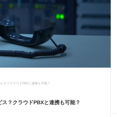
なサービス？クラウドPBXと連携も可能？
サービス？クラウドPBXと連携も可能？