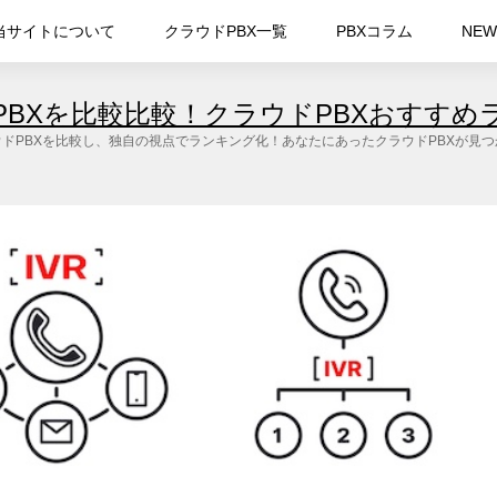
当サイトについて
クラウドPBX一覧
PBXコラム
NEW
PBXを比較比較！クラウドPBXおすすめ
ドPBXを比較し、独自の視点でランキング化！あなたにあったクラウドPBXが見