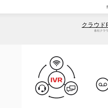
クラウド
各社クラウ