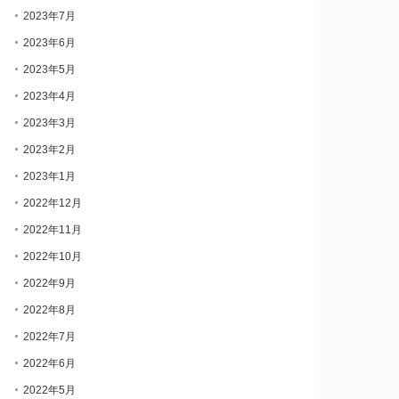
2023年7月
2023年6月
2023年5月
2023年4月
2023年3月
2023年2月
2023年1月
2022年12月
2022年11月
2022年10月
2022年9月
2022年8月
2022年7月
2022年6月
2022年5月