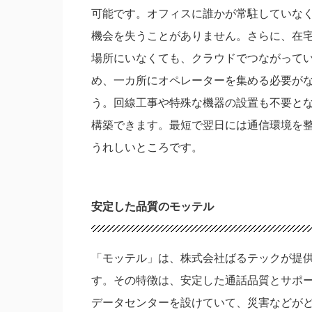
可能です。オフィスに誰かが常駐していな
機会を失うことがありません。さらに、在
場所にいなくても、クラウドでつながって
め、一カ所にオペレーターを集める必要が
う。回線工事や特殊な機器の設置も不要とな
構築できます。最短で翌日には通信環境を
うれしいところです。
安定した品質のモッテル
「モッテル」は、株式会社ばるテックが提供
す。その特徴は、安定した通話品質とサポ
データセンターを設けていて、災害などが