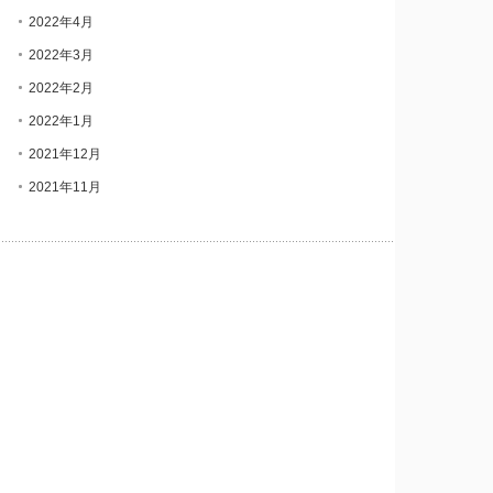
2022年4月
2022年3月
2022年2月
2022年1月
2021年12月
2021年11月