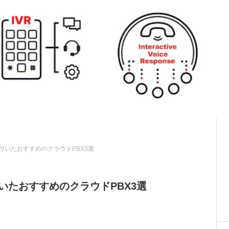
付いたおすすめのクラウドPBX3選
いたおすすめのクラウドPBX3選