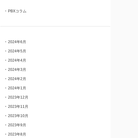
PBXコラム
2024年6月
2024年5月
2024年4月
2024年3月
2024年2月
2024年1月
2023年12月
2023年11月
2023年10月
2023年9月
2023年8月