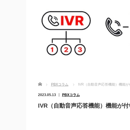
Home
PBXコラム
IVR（自動音声応答機能）機能が
2023.05.13
PBXコラム
IVR（自動音声応答機能）機能が付