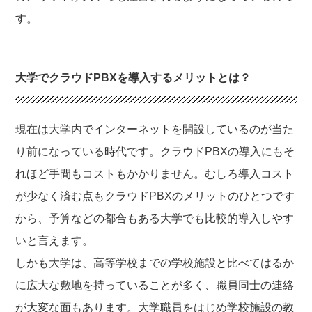
す。
大学でクラウドPBXを導入するメリットとは？
現在は大学内でインターネットを開設しているのが当た
り前になっている時代です。クラウドPBXの導入にもそ
れほど手間もコストもかかりません。むしろ導入コスト
が少なく済む点もクラウドPBXのメリットのひとつです
から、予算などの都合もある大学でも比較的導入しやす
いと言えます。
しかも大学は、高等学校までの学校施設と比べてはるか
に広大な敷地を持っていることが多く、職員同士の連絡
が大変な面もあります。大学職員をはじめ学校施設の教