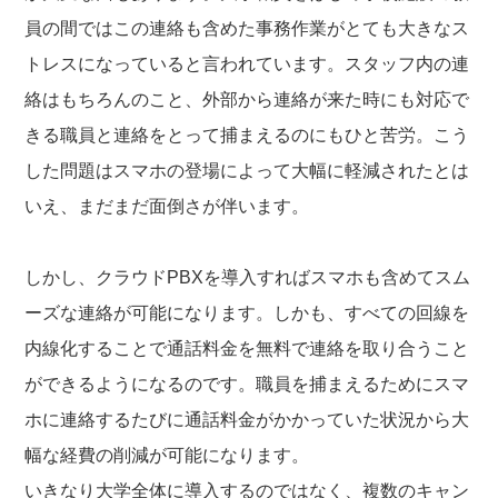
員の間ではこの連絡も含めた事務作業がとても大きなス
トレスになっていると言われています。スタッフ内の連
絡はもちろんのこと、外部から連絡が来た時にも対応で
きる職員と連絡をとって捕まえるのにもひと苦労。こう
した問題はスマホの登場によって大幅に軽減されたとは
いえ、まだまだ面倒さが伴います。
しかし、クラウドPBXを導入すればスマホも含めてスム
ーズな連絡が可能になります。しかも、すべての回線を
内線化することで通話料金を無料で連絡を取り合うこと
ができるようになるのです。職員を捕まえるためにスマ
ホに連絡するたびに通話料金がかかっていた状況から大
幅な経費の削減が可能になります。
いきなり大学全体に導入するのではなく、複数のキャン