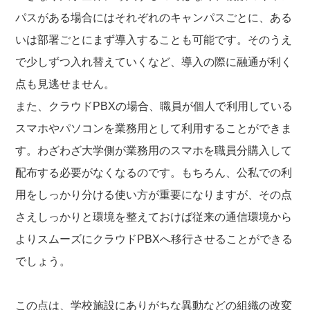
パスがある場合にはそれぞれのキャンパスごとに、ある
いは部署ごとにまず導入することも可能です。そのうえ
で少しずつ入れ替えていくなど、導入の際に融通が利く
点も見逃せません。
また、クラウドPBXの場合、職員が個人で利用している
スマホやパソコンを業務用として利用することができま
す。わざわざ大学側が業務用のスマホを職員分購入して
配布する必要がなくなるのです。もちろん、公私での利
用をしっかり分ける使い方が重要になりますが、その点
さえしっかりと環境を整えておけば従来の通信環境から
よりスムーズにクラウドPBXへ移行させることができる
でしょう。
この点は、学校施設にありがちな異動などの組織の改変