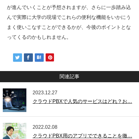
が進んでいくことが予想されますが、さらに一歩踏み込
んで実際に大学の現場でこれらの便利な機能をいかにう
まく使いこなすことができるかが、今後のポイントとな
ってくるのかもしれません。
関連記事
2023.12.27
クラウドPBXで人気のサービスはどれ？お…
2022.02.08
クラウドPBX用のアプリでできることを徹…