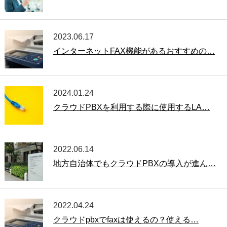
2023.06.17
インターネットFAX機能があるおすすめの…
2024.01.24
クラウドPBXを利用する際に使用するLA…
2022.06.14
地方自治体でもクラウドPBXの導入が進ん…
2022.04.24
クラウドpbxでfaxは使えるの？使える…