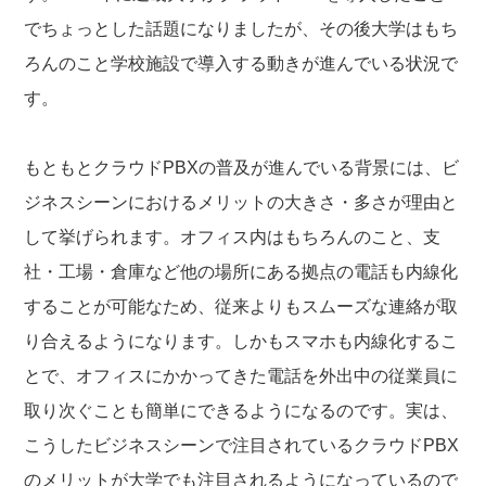
でちょっとした話題になりましたが、その後大学はもち
ろんのこと学校施設で導入する動きが進んでいる状況で
す。
もともとクラウドPBXの普及が進んでいる背景には、ビ
ジネスシーンにおけるメリットの大きさ・多さが理由と
して挙げられます。オフィス内はもちろんのこと、支
社・工場・倉庫など他の場所にある拠点の電話も内線化
することが可能なため、従来よりもスムーズな連絡が取
り合えるようになります。しかもスマホも内線化するこ
とで、オフィスにかかってきた電話を外出中の従業員に
取り次ぐことも簡単にできるようになるのです。実は、
こうしたビジネスシーンで注目されているクラウドPBX
のメリットが大学でも注目されるようになっているので