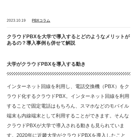
2023.10.19
PBXコラム
クラウドPBXを大学で導入するとどのようなメリットが
あるの？導入事例も併せて解説
大学がクラウドPBXを導入する動き
インターネット回線を利用し、電話交換機（PBX）をク
ラウド化するクラウドPBX。インターネット回線を利用
することで固定電話はもちろん、スマホなどのモバイル
端末も内線端末として利用することができます。そんな
クラウドPBXが大学で導入される動きも見られていま
す。2020年に近畿大学がクラウドPBXを導入したこと