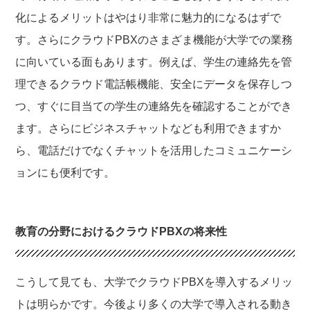
化によるメリットはやはり非常に魅力的になるはずで
す。さらにクラウドPBXのさまざま機能が大学での業務
に向いている面もあります。例えば、学生の連絡先を管
理できるクラウド電話帳機能、安全にデータを保存しつ
つ、すぐに目当ての学生の連絡先を確認することができ
ます。さらにビジネスチャットなども利用できますか
ら、電話だけでなくチャットを活用したコミュニケーシ
ョンにも便利です。
教育の分野におけるクラウドPBXの将来性
こうして見ても、大学でクラウドPBXを導入するメリッ
トは明らかです。今後より多くの大学で導入される動き