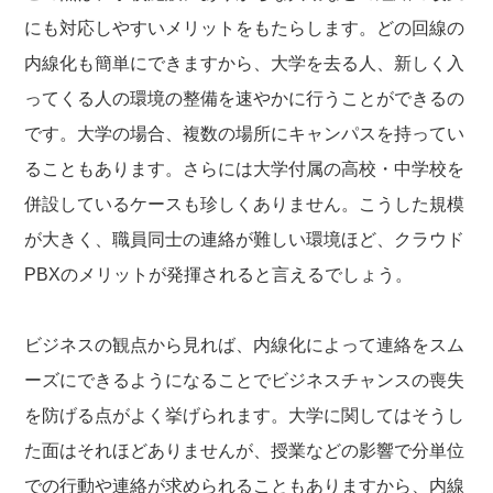
にも対応しやすいメリットをもたらします。どの回線の
内線化も簡単にできますから、大学を去る人、新しく入
ってくる人の環境の整備を速やかに行うことができるの
です。大学の場合、複数の場所にキャンパスを持ってい
ることもあります。さらには大学付属の高校・中学校を
併設しているケースも珍しくありません。こうした規模
が大きく、職員同士の連絡が難しい環境ほど、クラウド
PBXのメリットが発揮されると言えるでしょう。
ビジネスの観点から見れば、内線化によって連絡をスム
ーズにできるようになることでビジネスチャンスの喪失
を防げる点がよく挙げられます。大学に関してはそうし
た面はそれほどありませんが、授業などの影響で分単位
での行動や連絡が求められることもありますから、内線