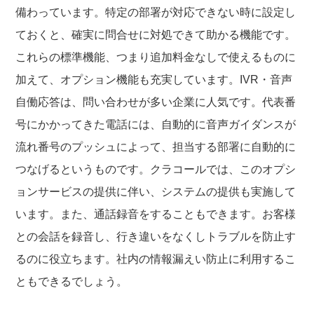
備わっています。特定の部署が対応できない時に設定し
ておくと、確実に問合せに対処できて助かる機能です。
これらの標準機能、つまり追加料金なしで使えるものに
加えて、オプション機能も充実しています。IVR・音声
自働応答は、問い合わせが多い企業に人気です。代表番
号にかかってきた電話には、自動的に音声ガイダンスが
流れ番号のプッシュによって、担当する部署に自動的に
つなげるというものです。クラコールでは、このオプシ
ョンサービスの提供に伴い、システムの提供も実施して
います。また、通話録音をすることもできます。お客様
との会話を録音し、行き違いをなくしトラブルを防止す
るのに役立ちます。社内の情報漏えい防止に利用するこ
ともできるでしょう。