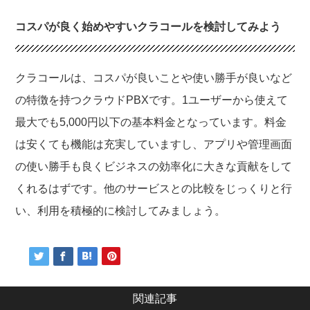
コスパが良く始めやすいクラコールを検討してみよう
クラコールは、コスパが良いことや使い勝手が良いなど
の特徴を持つクラウドPBXです。1ユーザーから使えて
最大でも5,000円以下の基本料金となっています。料金
は安くても機能は充実していますし、アプリや管理画面
の使い勝手も良くビジネスの効率化に大きな貢献をして
くれるはずです。他のサービスとの比較をじっくりと行
い、利用を積極的に検討してみましょう。
関連記事