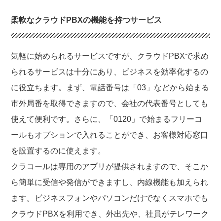
柔軟なクラウドPBXの機能を持つサービス
気軽に始められるサービスですが、クラウドPBXで求め
られるサービスは十分にあり、ビジネスを効率化するの
に役立ちます。まず、電話番号は「03」などから始まる
市外局番を取得できますので、会社の代表番号としても
使えて便利です。さらに、「0120」で始まるフリーコ
ールもオプションで入れることができ、お客様対応窓口
を設置するのに使えます。
クラコールは専用のアプリが提供されますので、そこか
ら簡単に受信や発信ができますし、内線機能も加えられ
ます。ビジネスフォンやパソコンだけでなくスマホでも
クラウドPBXを利用でき、外出先や、社員がテレワーク