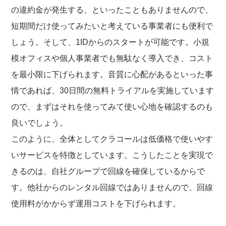
の違約金が発生する、といったこともありませんので、
短期間だけ使ってみたいと考えている事業者にも便利で
しょう。そして、1IDからのスタートが可能です。小規
模オフィスや個人事業者でも無駄なく導入でき、コスト
を最小限に下げられます。音質に心配があるといった事
情であれば、30日間の無料トライアルを実施しています
ので、まずはそれを使ってみて使い心地を確認するのも
良いでしょう。
このように、全体としてクラコールは低価格で使いやす
いサービスを特徴としています。こうしたことを実現で
きるのは、自社グループで回線を確保しているからで
す。他社からのレンタル回線ではありませんので、回線
使用料がかからず運用コストを下げられます。