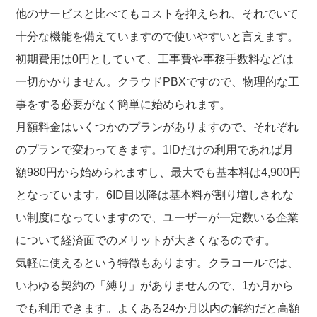
他のサービスと比べてもコストを抑えられ、それでいて
十分な機能を備えていますので使いやすいと言えます。
初期費用は0円としていて、工事費や事務手数料などは
一切かかりません。クラウドPBXですので、物理的な工
事をする必要がなく簡単に始められます。
月額料金はいくつかのプランがありますので、それぞれ
のプランで変わってきます。1IDだけの利用であれば月
額980円から始められますし、最大でも基本料は4,900円
となっています。6ID目以降は基本料が割り増しされな
い制度になっていますので、ユーザーが一定数いる企業
について経済面でのメリットが大きくなるのです。
気軽に使えるという特徴もあります。クラコールでは、
いわゆる契約の「縛り」がありませんので、1か月から
でも利用できます。よくある24か月以内の解約だと高額