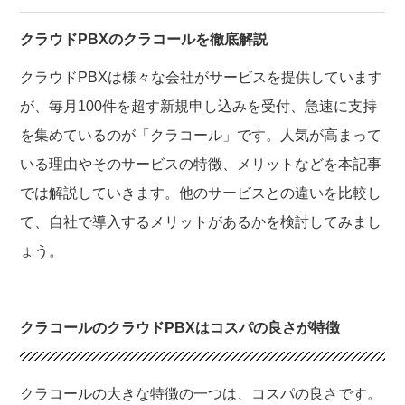
クラウドPBXのクラコールを徹底解説
クラウドPBXは様々な会社がサービスを提供しています
が、毎月100件を超す新規申し込みを受付、急速に支持
を集めているのが「クラコール」です。人気が高まって
いる理由やそのサービスの特徴、メリットなどを本記事
では解説していきます。他のサービスとの違いを比較し
て、自社で導入するメリットがあるかを検討してみまし
ょう。
クラコールのクラウドPBXはコスパの良さが特徴
クラコールの大きな特徴の一つは、コスパの良さです。