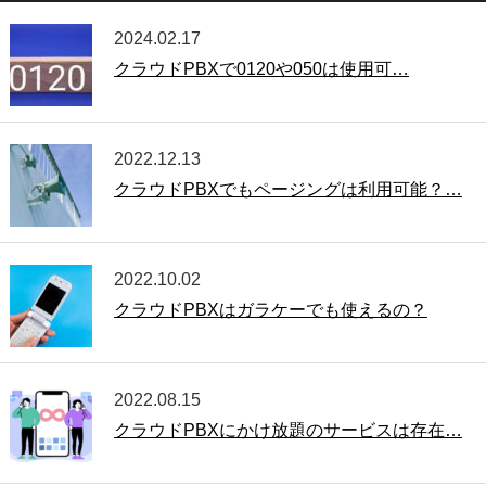
2024.02.17
クラウドPBXで0120や050は使用可…
2022.12.13
クラウドPBXでもページングは利用可能？…
2022.10.02
クラウドPBXはガラケーでも使えるの？
2022.08.15
クラウドPBXにかけ放題のサービスは存在…