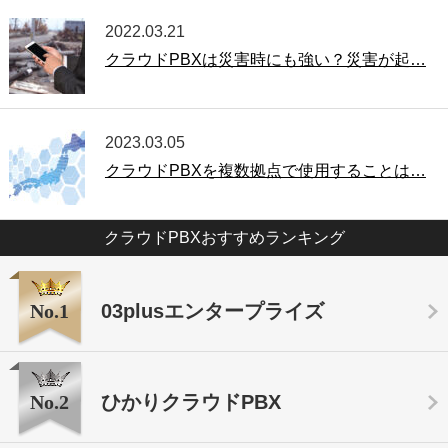
2022.03.21
クラウドPBXは災害時にも強い？災害が起…
2023.03.05
クラウドPBXを複数拠点で使用することは…
クラウドPBXおすすめランキング
No.1
03plusエンタープライズ
No.2
ひかりクラウドPBX