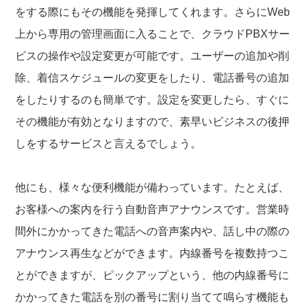
をする際にもその機能を発揮してくれます。さらにWeb
上から専用の管理画面に入ることで、クラウドPBXサー
ビスの操作や設定変更が可能です。ユーザーの追加や削
除、着信スケジュールの変更をしたり、電話番号の追加
をしたりするのも簡単です。設定を変更したら、すぐに
その機能が有効となりますので、素早いビジネスの後押
しをするサービスと言えるでしょう。
他にも、様々な便利機能が備わっています。たとえば、
お客様への案内を行う自動音声アナウンスです。営業時
間外にかかってきた電話への音声案内や、話し中の際の
アナウンス再生などができます。内線番号を複数持つこ
とができますが、ピックアップという、他の内線番号に
かかってきた電話を別の番号に割り当てて鳴らす機能も