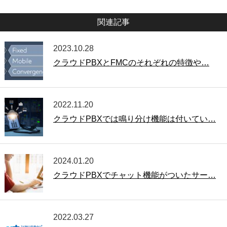
関連記事
2023.10.28
クラウドPBXとFMCのそれぞれの特徴や…
2022.11.20
クラウドPBXでは鳴り分け機能は付いてい…
2024.01.20
クラウドPBXでチャット機能がついたサー…
2022.03.27