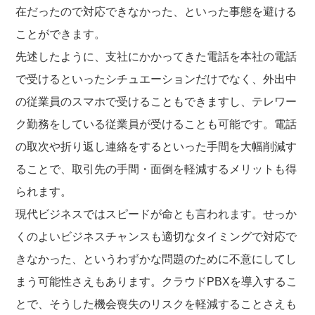
在だったので対応できなかった、といった事態を避ける
ことができます。
先述したように、支社にかかってきた電話を本社の電話
で受けるといったシチュエーションだけでなく、外出中
の従業員のスマホで受けることもできますし、テレワー
ク勤務をしている従業員が受けることも可能です。電話
の取次や折り返し連絡をするといった手間を大幅削減す
ることで、取引先の手間・面倒を軽減するメリットも得
られます。
現代ビジネスではスピードが命とも言われます。せっか
くのよいビジネスチャンスも適切なタイミングで対応で
きなかった、というわずかな問題のために不意にしてし
まう可能性さえもあります。クラウドPBXを導入するこ
とで、そうした機会喪失のリスクを軽減することさえも