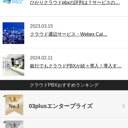
ひかりクラウドpbxの評判は？サービスの…
2023.03.15
クラウド通話サービス・Webex Cal…
2024.02.11
銀行でもクラウドPBXが続々導入！導入す…
クラウドPBXおすすめランキング
No.1
03plusエンタープライズ