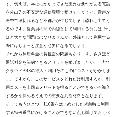
す。例えば、本社にかかってきた重要な要件がある電話
を外出先の不安定な通信環境で受けてしまうと、音声が
途中で途切れるなど不都合が生じてしまう恐れも出てく
るのです。従業員の間で内線として利用する分にはそれ
ほど大きな問題にはなりませんが、外線として利用する
際にはちょっと注意が必要になるでしょう。
それから利用料金の負担面の問題もあります。さきほど
通話料金を節約できるメリットを挙げましたが、一方で
クラウドPBXの導入・利用そのものにコストがかかりま
す。ですから、このサービスをどれだけ利用するか、利
用コストを上回るメリットを得ることができるかも導入
するかを決めるうえでの重要な判断材料となります。
そしてもうひとつ、110番をはじめとした緊急時に利用
する特殊番号にかけることができない点も挙げておくべ