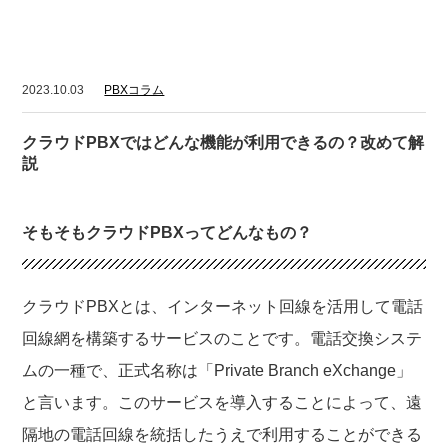
2023.10.03
PBXコラム
クラウドPBXではどんな機能が利用できるの？改めて解
説
そもそもクラウドPBXってどんなもの？
クラウドPBXとは、インターネット回線を活用して電話
回線網を構築するサービスのことです。電話交換システ
ムの一種で、正式名称は「Private Branch eXchange」
と言います。このサービスを導入することによって、遠
隔地の電話回線を統括したうえで利用することができる