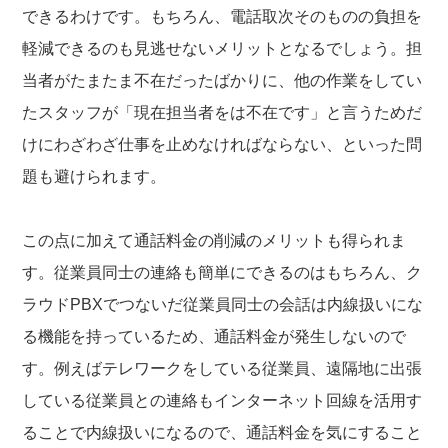
できるわけです。もちろん、電話取次そのものの負担を
軽減できるのも見逃せないメリットとなるでしょう。担
当者がたまたま不在だったばかりに、他の作業をしてい
たスタッフが「現在担当者をは不在です」と言うためだ
けにわざわざ仕事を止めなければならない、といった問
題も避けられます。
この点に加えて通話料金の削減のメリットも得られま
す。従業員同士の連絡も簡単にできるのはもちろん、ク
ラウドPBXでつないだ従業員同士の会話は内線扱いにな
る機能を持っているため、通話料金が発生しないので
す。例えばテレワークをしている従業員、遠隔地に出張
している従業員との連絡もインターネット回線を活用す
ることで内線扱いになるので、通話料金を気にすること