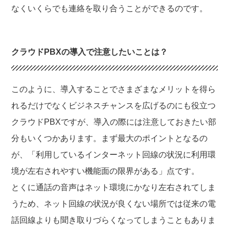
なくいくらでも連絡を取り合うことができるのです。
クラウドPBXの導入で注意したいことは？
このように、導入することでさまざまなメリットを得ら
れるだけでなくビジネスチャンスを広げるのにも役立つ
クラウドPBXですが、導入の際には注意しておきたい部
分もいくつかあります。まず最大のポイントとなるの
が、「利用しているインターネット回線の状況に利用環
境が左右されやすい機能面の限界がある」点です。
とくに通話の音声はネット環境にかなり左右されてしま
うため、ネット回線の状況が良くない場所では従来の電
話回線よりも聞き取りづらくなってしまうこともありま