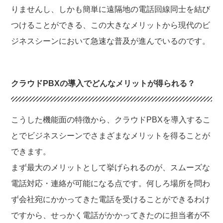
りませんし、しかも簡単に遠隔地の電話回線同士を結び
つけることができる、この大きなメリットから現代のビ
ジネスシーンにおいて急速な普及が進んでいるのです。
クラウドPBXの導入でどんなメリットが得られる？
こうした機能面の特徴から、クラウドPBXを導入するこ
とでビジネスシーンでさまざまなメリットを得ることが
できます。
まず最大のメリットとして挙げられるのが、スムーズな
電話対応・連絡が可能になる点です。何しろ場所を問わ
ず会社宛にかかってきた電話を受けることができるわけ
ですから、せっかく電話がかかってきたのに担当者が不