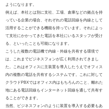
ようになります。
例えば、本社とは別に支社、工場、倉庫などの拠点を持
っている企業の場合、それぞれの電話回線を内線として
活用することができる機能を持っています。それによっ
て支社にかかってきた電話を本社にいるスタッフが受け
る、といったことも可能になります。
こうした複数の電話機で内線・外線を共有する環境で
は、これまでビジネスフォンが広く利用されてきまし
た。これはオフィスに主装置を導入したうえでオフィス
内の複数の電話を共有するシステムです。これに対して
クラウドPBXではオフィス内はもちろんのこと、離れた
地にある電話回線もインターネット回線を通して共有す
ることができます。
当然、ビジネスフォンのように装置を導入する必要もあ