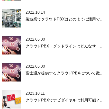
2022.10.14
製造業でクラウドPBXはどのように活用で…
2022.05.30
クラウドPBX・グッドラインはどんなサー…
2022.05.30
富士通が提供するクラウドPBXについて徹…
2023.10.11
クラウドPBXでナビダイヤルは利用可能？…