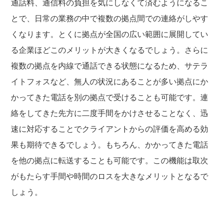
通話料、通信料の負担を気にしなくて済むようになるこ
とで、日常の業務の中で複数の拠点間での連絡がしやす
くなります。とくに拠点が全国の広い範囲に展開してい
る企業ほどこのメリットが大きくなるでしょう。さらに
複数の拠点を内線で通話できる状態になるため、サテラ
イトフォスなど、無人の状況にあることが多い拠点にか
かってきた電話を別の拠点で受けることも可能です。連
絡をしてきた先方に二度手間をかけさせることなく、迅
速に対応することでクライアントからの評価を高める効
果も期待できるでしょう。もちろん、かかってきた電話
を他の拠点に転送することも可能です。この機能は取次
がもたらす手間や時間のロスを大きなメリットとなるで
しょう。