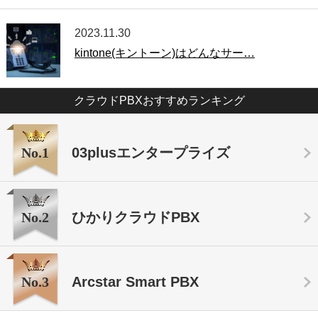
2023.11.30
kintone(キントーン)はどんなサー…
クラウドPBXおすすめランキング
No.1
03plusエンタープライズ
No.2
ひかりクラウドPBX
No.3
Arcstar Smart PBX