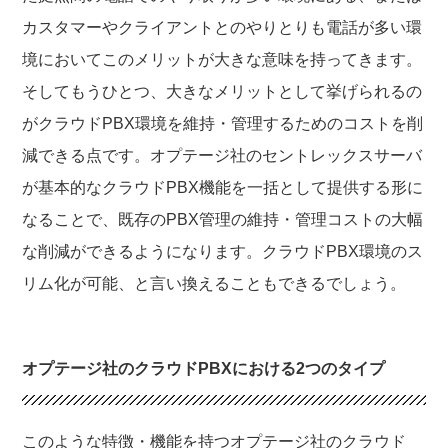
カスタマーやクライアントとのやりとりも電話が多い環
境においてこのメリットが大きな意味を持ってきます。
そしてもうひとつ、大きなメリットとして挙げられるの
がクラウドPBX環境を維持・管理するためのコストを削
減できる点です。オプテージ社のセントレックスサーバ
が基本的なクラウドPBX機能を一括として提供する形に
なることで、既存のPBX管理の維持・管理コストの大幅
な削減ができるようになります。クラウドPBX環境のス
リム化が可能、と言い換えることもできるでしょう。
オプテージ社のクラウドPBXにおける2つのタイプ
このような特徴・機能を持つオプテージ社のクラウド