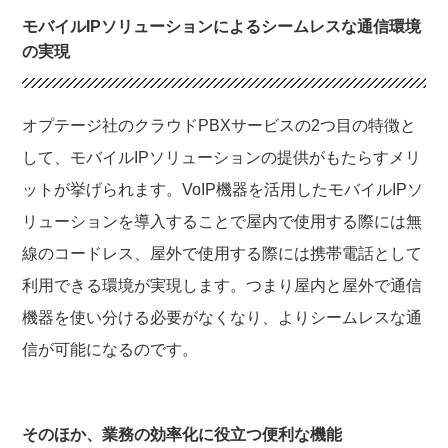
モバイルIPソリューションによるシームレスな通信環境
の実現
オプテージ社のクラウドPBXサービスの2つ目の特徴と
して、モバイルIPソリューションの提供がもたらすメリ
ットが挙げられます。VoIP機器を活用したモバイルIPソ
リューションを導入することで屋内で使用する際には無
線のコードレス、屋外で使用する際には携帯電話として
利用できる環境が実現します。つまり屋内と屋外で通信
機器を使い分ける必要がなくなり、よりシームレスな通
信が可能になるのです。
そのほか、業務の効率化に役立つ便利な機能