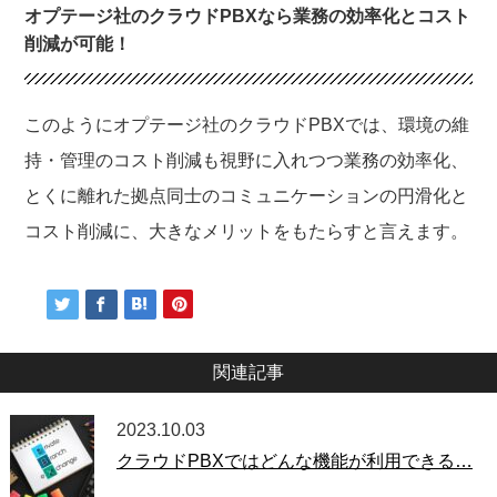
オプテージ社のクラウドPBXなら業務の効率化とコスト
削減が可能！
このようにオプテージ社のクラウドPBXでは、環境の維
持・管理のコスト削減も視野に入れつつ業務の効率化、
とくに離れた拠点同士のコミュニケーションの円滑化と
コスト削減に、大きなメリットをもたらすと言えます。
関連記事
2023.10.03
クラウドPBXではどんな機能が利用できる…