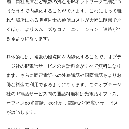
舗、自社倉庫など複数の拠点をIPネットワークで結びつ
けたうえで内線化することができます。これによって離
れた場所にある拠点同士の通信コストが大幅に削減でき
るほか、よりスムーズなコミュニケーション、連絡がで
きるようになります。
具体的には、複数の拠点間を内線化することで、オプテ
ージ社のIP電話サービスの通話料金がすべて無料になり
ます。さらに固定電話への外線通話や国際電話もよりお
得な料金で利用できるようになります。このオプテージ
社のIP電話サービス間の通話料無料は光電話オフィス、
オフィスeo光電話、eoひかり電話など幅広いサービス
が該当します。