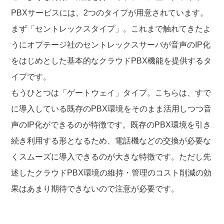
PBXサービスには、2つのタイプが用意されています。
まず「セントレックスタイプ」。これまで触れてきたよ
うにオプテージ社のセントレックスサーバが音声のIP化
をはじめとした基本的なクラウドPBX機能を提供するタ
イプです。
もうひとつは「ゲートウェイ」タイプ。こちらは、すで
に導入している既存のPBX環境をそのまま活用しつつ音
声のIP化ができるのが特徴です。既存のPBX環境を引き
続き利用する形となるため、電話機などの交換が必要な
くスムーズに導入できるのが大きな特徴です。ただし先
述したクラウドPBX環境の維持・管理のコスト削減の効
果はあまり期待できないので注意が必要です。