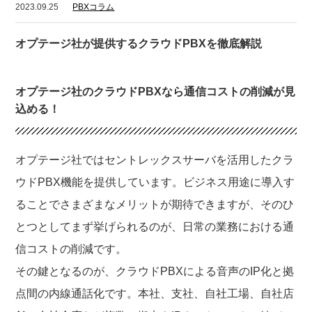
2023.09.25
PBXコラム
オプテージ社が提供するクラウドPBXを徹底解説
オプテージ社のクラウドPBXなら通信コストの削減が見
込める！
オプテージ社ではセントレックスサーバを活用したクラ
ウドPBX機能を提供しています。ビジネス用途に導入す
ることでさまざまなメリットが期待できますが、そのひ
とつとしてまず挙げられるのが、日常の業務における通
信コストの削減です。
その鍵となるのが、クラウドPBXによる音声のIP化と拠
点間の内線通話化です。本社、支社、自社工場、自社店