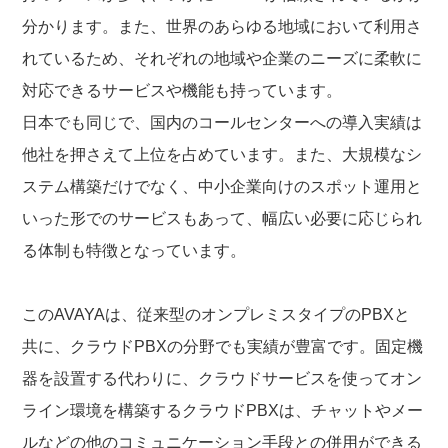
分かります。また、世界のあらゆる地域において利用さ
れているため、それぞれの地域や企業のニーズに柔軟に
対応できるサービスや機能も持っています。
日本でも同じで、国内のコールセンターへの導入実績は
他社を押さえて上位を占めています。また、大規模なシ
ステム構築だけでなく、中小企業向けのスポット運用と
いった形でのサービスもあって、幅広い必要に応じられ
る体制も特徴となっています。
このAVAYAは、従来型のオンプレミスタイプのPBXと
共に、クラウドPBXの分野でも実績が豊富です。固定機
器を設置する代わりに、クラウドサービスを使ってオン
ライン環境を構築するクラウドPBXは、チャットやメー
ルなどの他のコミュニケーション手段との併用ができる