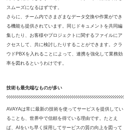
スムーズになるはずです。
さらに、チーム内でさまざまなデータ交換や作業ができ
る機能も提供されています。同じドキュメントを共同編
集したり、お客様やプロジェクトに関するファイルにア
クセスして、共に検討したりすることができます。クラ
ウドPBXを入れることによって、連携を強化して業務効
率を図れるというわけです。
技術も最先端なものが多い
AVAYAは常に最新の技術を使ってサービスを提供してい
ることも、世界中で信頼を得ている理由です。たとえ
ば、AIをいち早く採用してサービスの質の向上を図って