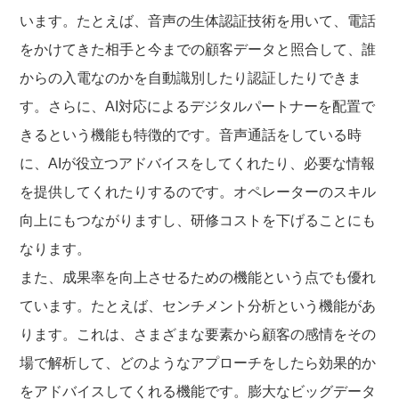
います。たとえば、音声の生体認証技術を用いて、電話
をかけてきた相手と今までの顧客データと照合して、誰
からの入電なのかを自動識別したり認証したりできま
す。さらに、AI対応によるデジタルパートナーを配置で
きるという機能も特徴的です。音声通話をしている時
に、AIが役立つアドバイスをしてくれたり、必要な情報
を提供してくれたりするのです。オペレーターのスキル
向上にもつながりますし、研修コストを下げることにも
なります。
また、成果率を向上させるための機能という点でも優れ
ています。たとえば、センチメント分析という機能があ
ります。これは、さまざまな要素から顧客の感情をその
場で解析して、どのようなアプローチをしたら効果的か
をアドバイスしてくれる機能です。膨大なビッグデータ