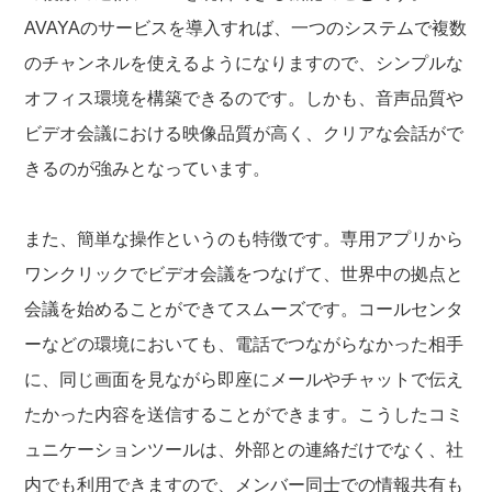
AVAYAのサービスを導入すれば、一つのシステムで複数
のチャンネルを使えるようになりますので、シンプルな
オフィス環境を構築できるのです。しかも、音声品質や
ビデオ会議における映像品質が高く、クリアな会話がで
きるのが強みとなっています。
また、簡単な操作というのも特徴です。専用アプリから
ワンクリックでビデオ会議をつなげて、世界中の拠点と
会議を始めることができてスムーズです。コールセンタ
ーなどの環境においても、電話でつながらなかった相手
に、同じ画面を見ながら即座にメールやチャットで伝え
たかった内容を送信することができます。こうしたコミ
ュニケーションツールは、外部との連絡だけでなく、社
内でも利用できますので、メンバー同士での情報共有も