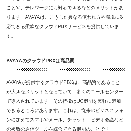
ことや、テレワークにも対応できるなどのメリットがあ
ります。AVAYAは、こうした異なる使われ方や環境に対
応できる柔軟なクラウドPBXサービスを提供していま
す。
AVAYAのクラウドPBXは高品質
AVAYAが提供するクラウドPBXは、高品質であること
が大きなメリットとなっていて、多くのコールセンター
で導入されています。その特徴はUC機能を気軽に追加
できるところにあります。これは、従来のビジネスフォ
ンに加えてスマホやメール、チャット、ビデオ会議など
の複数の通信ツールを統合できる機能のことです。