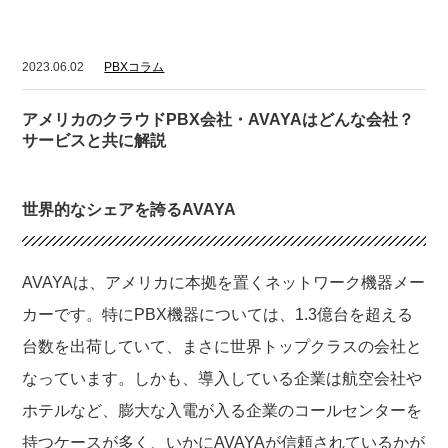
2023.06.02
PBXコラム
アメリカのクラウドPBX会社・AVAYAはどんな会社？
サービスと共に解説
世界的なシェアを誇るAVAYA
AVAYAは、アメリカに本拠を置くネットワーク機器メー
カーです。特にPBX機器については、1.3億台を超える
台数を出荷していて、まさに世界トップクラスの会社と
なっています。しかも、導入している企業は航空会社や
ホテルなど、膨大な入電が入る企業のコールセンターを
持つケースが多く、いかにAVAYAが信頼されているかが