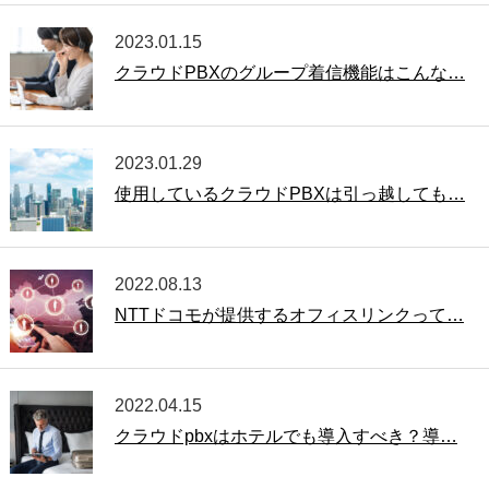
2023.01.15
クラウドPBXのグループ着信機能はこんな…
2023.01.29
使用しているクラウドPBXは引っ越しても…
2022.08.13
NTTドコモが提供するオフィスリンクって…
2022.04.15
クラウドpbxはホテルでも導入すべき？導…