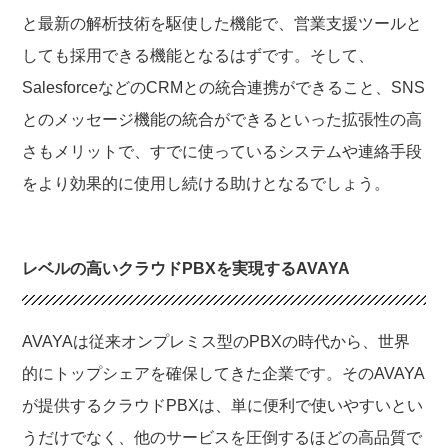
と最新の解析技術を駆使した機能で、営業支援ツールと
しても採用できる機能となるはずです。そして、
SalesforceなどのCRMとの統合連携ができること、SNS
とのメッセージ機能の統合ができるといった拡張性の高
さもメリットで、すでに使っているシステムや連絡手段
をより効果的に使用し続ける助けとなるでしょう。
レベルの高いクラウドPBXを実現するAVAYA
AVAYAは従来オンプレミス型のPBXの時代から、世界
的にトップシェアを確保してきた企業です。そのAVAYA
が提供するクラウドPBXは、単に便利で使いやすいとい
うだけでなく、他のサービスを圧倒するほどの高品質で