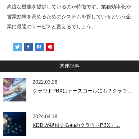
高度な機能を提供しているのが特徴です。業務効率化や
営業効率を高めるためのシステムを探しているという企
業に最適のサービスと言えるでしょう。
関連記事
2022.03.06
クラウドPBXはナースコールにも？クラウ…
2024.04.18
KDDIが提供するauのクラウドPBX・…