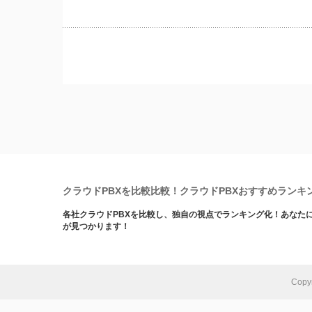
クラウドPBXを比較比較！クラウドPBXおすすめランキ
各社クラウドPBXを比較し、独自の視点でランキング化！あなたに
が見つかります！
Copy